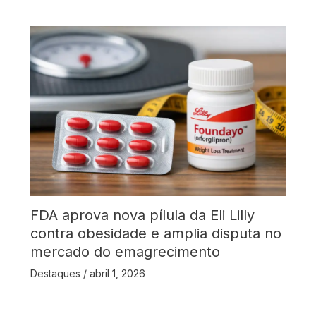
FDA aprova nova pílula da Eli Lilly
contra obesidade e amplia disputa no
mercado do emagrecimento
Destaques
/
abril 1, 2026