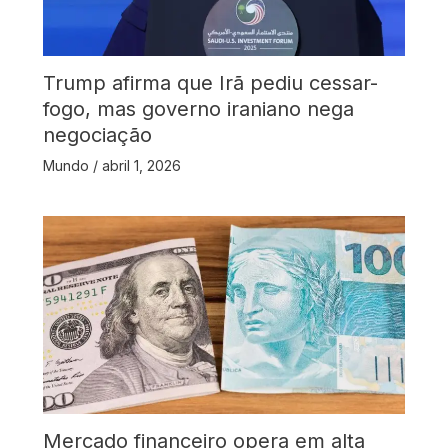
Trump afirma que Irã pediu cessar-
fogo, mas governo iraniano nega
negociação
Mundo
/
abril 1, 2026
Mercado financeiro opera em alta