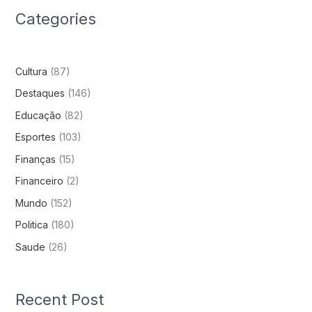
Categories
Cultura
(87)
Destaques
(146)
Educação
(82)
Esportes
(103)
Finanças
(15)
Financeiro
(2)
Mundo
(152)
Politica
(180)
Saude
(26)
Recent Post