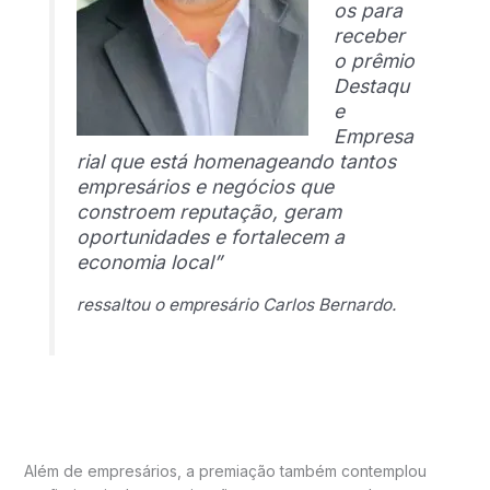
os para
receber
o prêmio
Destaqu
e
Empresa
rial que está homenageando tantos
empresários e negócios que
constroem reputação, geram
oportunidades e fortalecem a
economia local”
ressaltou o empresário Carlos Bernardo.
Além de empresários, a premiação também contemplou