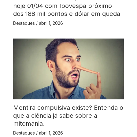
hoje 01/04 com Ibovespa próximo
dos 188 mil pontos e dólar em queda
Destaques
/
abril 1, 2026
Mentira compulsiva existe? Entenda o
que a ciência já sabe sobre a
mitomania.
Destaques
/
abril 1, 2026