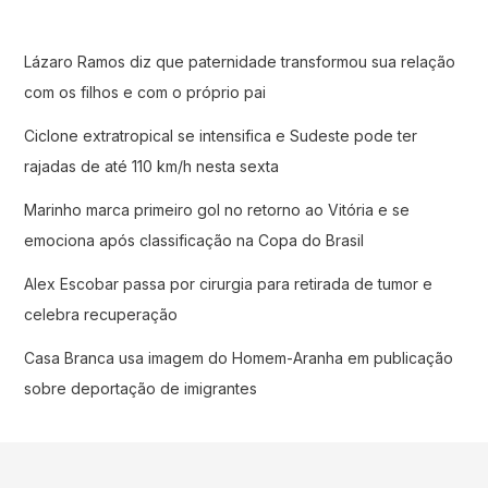
Lázaro Ramos diz que paternidade transformou sua relação
com os filhos e com o próprio pai
Ciclone extratropical se intensifica e Sudeste pode ter
rajadas de até 110 km/h nesta sexta
Marinho marca primeiro gol no retorno ao Vitória e se
emociona após classificação na Copa do Brasil
Alex Escobar passa por cirurgia para retirada de tumor e
celebra recuperação
Casa Branca usa imagem do Homem-Aranha em publicação
sobre deportação de imigrantes