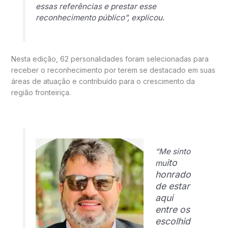
essas referências e prestar esse
reconhecimento público”, explicou.
Nesta edição, 62 personalidades foram selecionadas para
receber o reconhecimento por terem se destacado em suas
áreas de atuação e contribuído para o crescimento da
região fronteiriça.
“Me sinto
ito
mu
honrado
de estar
aqui
entre os
escolhid