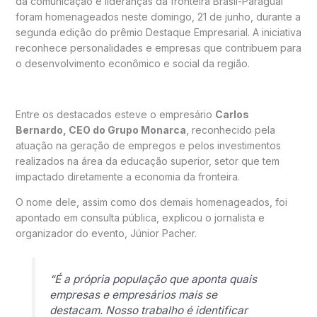
da comunicação e lideranças da fronteira Brasil-Paraguai
foram homenageados neste domingo, 21 de junho, durante a
segunda edição do prêmio Destaque Empresarial. A iniciativa
reconhece personalidades e empresas que contribuem para
o desenvolvimento econômico e social da região.
Entre os destacados esteve o empresário
Carlos
Bernardo, CEO do Grupo Monarca
, reconhecido pela
atuação na geração de empregos e pelos investimentos
realizados na área da educação superior, setor que tem
impactado diretamente a economia da fronteira.
O nome dele, assim como dos demais homenageados, foi
apontado em consulta pública, explicou o jornalista e
organizador do evento, Júnior Pacher.
“É a própria população que aponta quais
empresas e empresários mais se
destacam. Nosso trabalho é identificar