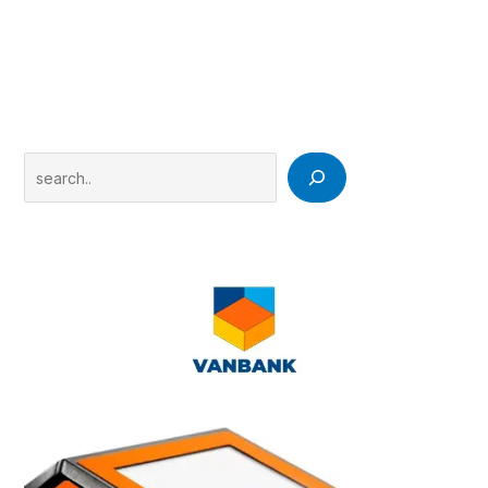
Search