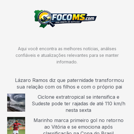
Aqui você encontra as melhores notícias, análises
confiáveis e atualizações relevantes para se manter
informado.
Lázaro Ramos diz que paternidade transformou
sua relação com os filhos e com o próprio pai
Ciclone extratropical se intensifica e
Sudeste pode ter rajadas de até 110 km/h
nesta sexta
Marinho marca primeiro gol no retorno
ao Vitória e se emociona após
classificação na Copa do Brasil