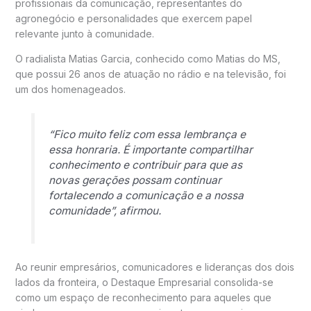
profissionais da comunicação, representantes do
agronegócio e personalidades que exercem papel
relevante junto à comunidade.
O radialista Matias Garcia, conhecido como Matias do MS,
que possui 26 anos de atuação no rádio e na televisão, foi
um dos homenageados.
“Fico muito feliz com essa lembrança e
essa honraria. É importante compartilhar
conhecimento e contribuir para que as
novas gerações possam continuar
fortalecendo a comunicação e a nossa
comunidade”, afirmou.
Ao reunir empresários, comunicadores e lideranças dos dois
lados da fronteira, o Destaque Empresarial consolida-se
como um espaço de reconhecimento para aqueles que