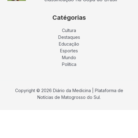
Catégorias
Cultura
Destaques
Educação
Esportes
Mundo
Política
Copyright © 2026 Diário da Medicina | Plataforma de
Notícias de Matogrosso do Sul.