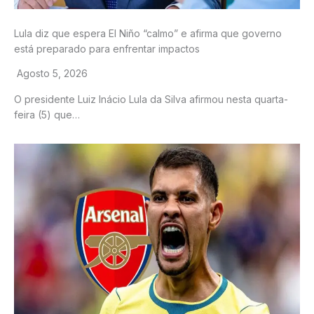
Lula diz que espera El Niño “calmo” e afirma que governo
está preparado para enfrentar impactos
Agosto 5, 2026
O presidente Luiz Inácio Lula da Silva afirmou nesta quarta-
feira (5) que…