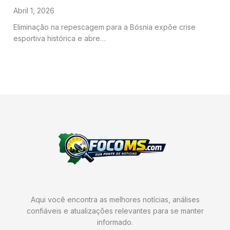
Abril 1, 2026
Eliminação na repescagem para a Bósnia expõe crise
esportiva histórica e abre…
Aqui você encontra as melhores notícias, análises
confiáveis e atualizações relevantes para se manter
informado.