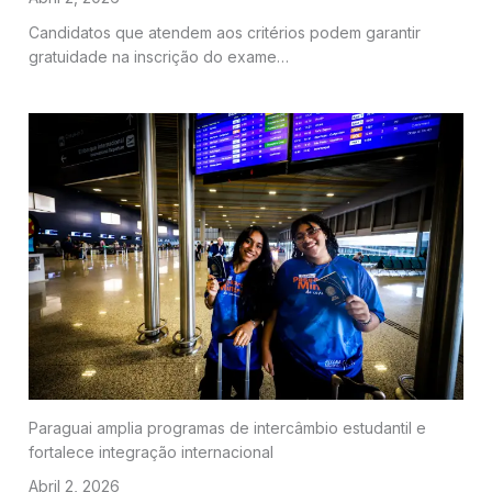
Candidatos que atendem aos critérios podem garantir
gratuidade na inscrição do exame…
Paraguai amplia programas de intercâmbio estudantil e
fortalece integração internacional
Abril 2, 2026