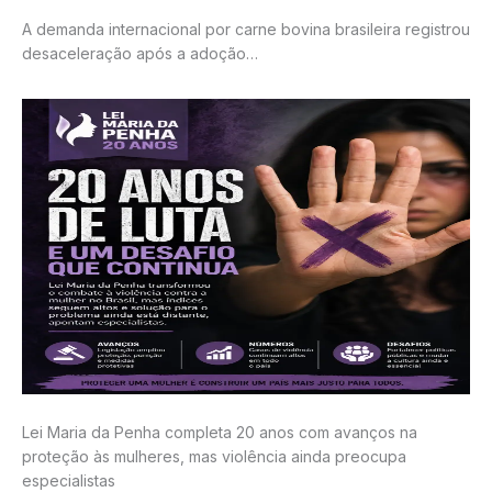
A demanda internacional por carne bovina brasileira registrou
desaceleração após a adoção…
Lei Maria da Penha completa 20 anos com avanços na
proteção às mulheres, mas violência ainda preocupa
especialistas