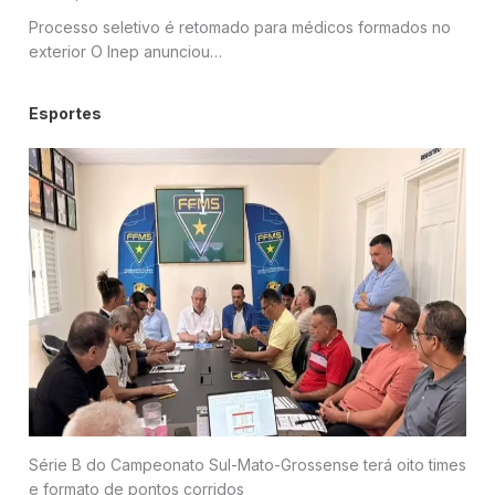
Processo seletivo é retomado para médicos formados no
exterior O Inep anunciou…
Esportes
Série B do Campeonato Sul-Mato-Grossense terá oito times
e formato de pontos corridos