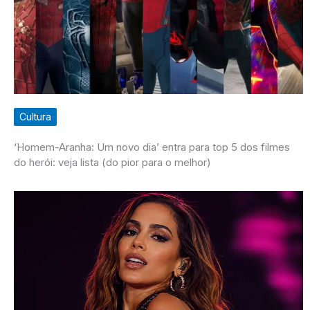
Cultura
‘Homem-Aranha: Um novo dia’ entra para top 5 dos filmes
do herói: veja lista (do pior para o melhor)