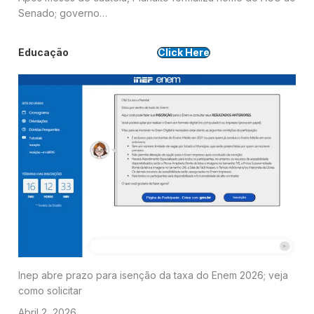
Senado; governo…
Educação
Click Here
Inep abre prazo para isenção da taxa do Enem 2026; veja
como solicitar
Abril 2, 2026