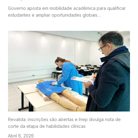
Governo aposta em mobilidade acadêmica para qualificar
estudantes e ampliar oportunidades globais…
Revalida: inscrições são abertas e Inep divulga nota de
corte da etapa de habilidades clínicas
Abril 6, 2026