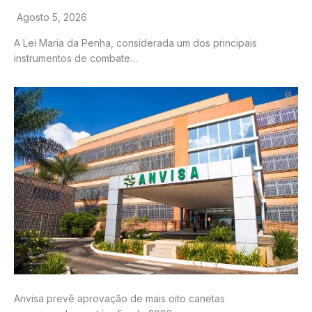
Agosto 5, 2026
A Lei Maria da Penha, considerada um dos principais
instrumentos de combate…
Anvisa prevê aprovação de mais oito canetas