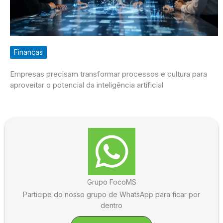
Finanças
Empresas precisam transformar processos e cultura para
aproveitar o potencial da inteligência artificial
Grupo FocoMS
Participe do nosso grupo de WhatsApp para ficar por
dentro