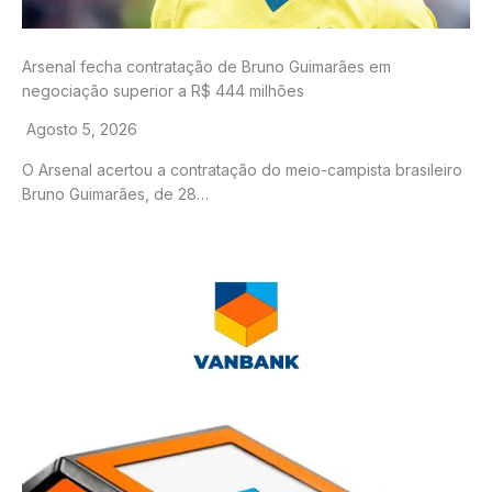
Arsenal fecha contratação de Bruno Guimarães em
negociação superior a R$ 444 milhões
Agosto 5, 2026
O Arsenal acertou a contratação do meio-campista brasileiro
Bruno Guimarães, de 28…