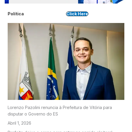
Política
Click Here
Lorenzo Pazolini renuncia à Prefeitura de Vitória para
disputar o Governo do ES
Abril 1, 2026