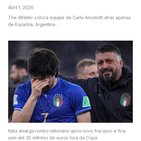
Abril 1, 2026
The Athletic coloca equipe de Carlo Ancelotti atrás apenas
de Espanha, Argentina…
Itália amarga rombo milionário após novo fracasso e fica
sem até 30 milhões de euros fora da Copa