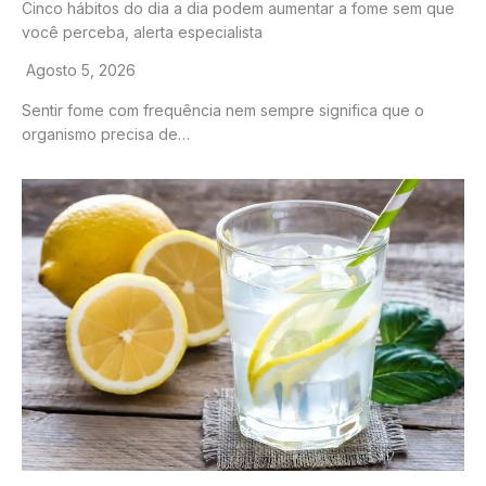
Cinco hábitos do dia a dia podem aumentar a fome sem que
você perceba, alerta especialista
Agosto 5, 2026
Sentir fome com frequência nem sempre significa que o
organismo precisa de…