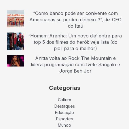
“Como banco pode ser conivente com
Americanas se perdeu dinheiro?”, diz CEO
do Itaú
‘Homem-Aranha: Um novo dia’ entra para
top 5 dos filmes do herói: veja lista (do
pior para o melhor)
Anitta volta ao Rock The Mountain e
lidera programação com Ivete Sangalo e
Jorge Ben Jor
Catégorias
Cultura
Destaques
Educação
Esportes
Mundo