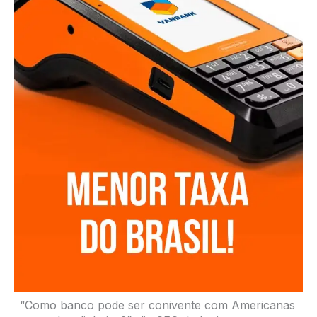
“Como banco pode ser conivente com Americanas