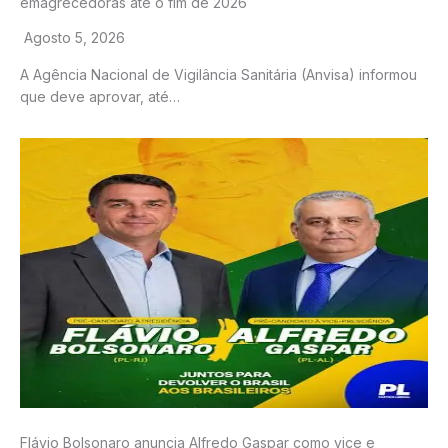
emagrecedoras até o fim de 2026
Agosto 5, 2026
A Agência Nacional de Vigilância Sanitária (Anvisa) informou
que deve aprovar, até…
Flávio Bolsonaro anuncia Alfredo Gaspar como vice e