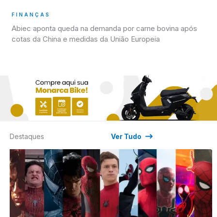
FINANÇAS
Abiec aponta queda na demanda por carne bovina após
cotas da China e medidas da União Europeia
Destaques
Ver Tudo