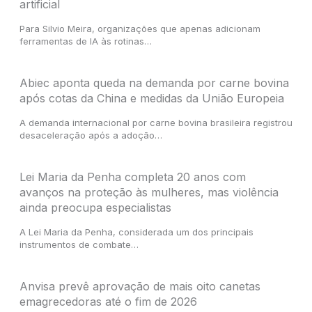
artificial
Para Silvio Meira, organizações que apenas adicionam
ferramentas de IA às rotinas…
Abiec aponta queda na demanda por carne bovina
após cotas da China e medidas da União Europeia
A demanda internacional por carne bovina brasileira registrou
desaceleração após a adoção…
Lei Maria da Penha completa 20 anos com
avanços na proteção às mulheres, mas violência
ainda preocupa especialistas
A Lei Maria da Penha, considerada um dos principais
instrumentos de combate…
Anvisa prevê aprovação de mais oito canetas
emagrecedoras até o fim de 2026