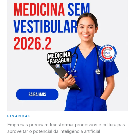
FINANÇAS
Empresas precisam transformar processos e cultura para
aproveitar o potencial da inteligência artificial