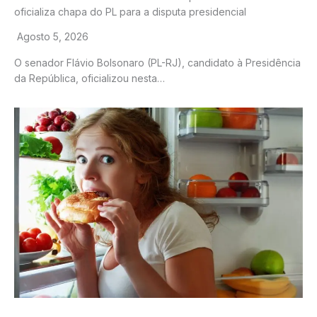
oficializa chapa do PL para a disputa presidencial
Agosto 5, 2026
O senador Flávio Bolsonaro (PL-RJ), candidato à Presidência
da República, oficializou nesta…