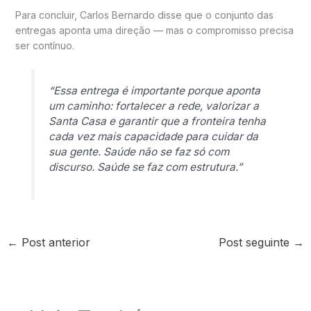
Para concluir, Carlos Bernardo disse que o conjunto das
entregas aponta uma direção — mas o compromisso precisa
ser contínuo.
“Essa entrega é importante porque aponta
um caminho: fortalecer a rede, valorizar a
Santa Casa e garantir que a fronteira tenha
cada vez mais capacidade para cuidar da
sua gente. Saúde não se faz só com
discurso. Saúde se faz com estrutura.”
←
Post anterior
Post seguinte
→