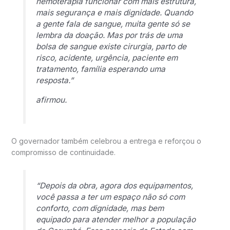
hemoterapia funcionar com mais estrutura,
mais segurança e mais dignidade. Quando
a gente fala de sangue, muita gente só se
lembra da doação. Mas por trás de uma
bolsa de sangue existe cirurgia, parto de
risco, acidente, urgência, paciente em
tratamento, família esperando uma
resposta.”
afirmou.
O governador também celebrou a entrega e reforçou o
compromisso de continuidade.
“Depois da obra, agora dos equipamentos,
você passa a ter um espaço não só com
conforto, com dignidade, mas bem
equipado para atender melhor a população