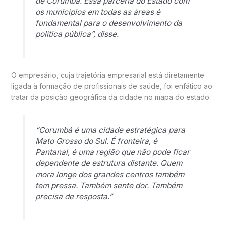
de Corumbá. Essa parceria do Estado com
os municípios em todas as áreas é
fundamental para o desenvolvimento da
política pública”, disse.
O empresário, cuja trajetória empresarial está diretamente
ligada à formação de profissionais de saúde, foi enfático ao
tratar da posição geográfica da cidade no mapa do estado.
“Corumbá é uma cidade estratégica para
Mato Grosso do Sul. É fronteira, é
Pantanal, é uma região que não pode ficar
dependente de estrutura distante. Quem
mora longe dos grandes centros também
tem pressa. Também sente dor. Também
precisa de resposta.”