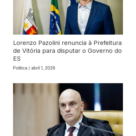
Lorenzo Pazolini renuncia à Prefeitura
de Vitória para disputar o Governo do
ES
Politica
/
abril 1, 2026