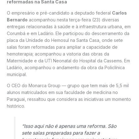
reformadas na Santa Casa
O empresário e pré-candidato a deputado federal
Carlos
Bernardo
acompanhou nesta terça-feira (23) diversas
entregas relacionadas à saúde e à infraestrutura urbana, em
Corumbá e em Ladário. Ele participou do descerramento da
placa da Unidade do Hemosul na Santa Casa, onde sete
salas foram reformadas para ampliar a capacidade de
hemoterapia; acompanhou a vistoria das obras da
Maternidade e da UTI Neonatal do Hospital da Cassems. Em
Ladário, acompanhou o andamento da obra da Policlínica
municipal.
O CEO do Monarca Group — grupo que tem mais de 5,5 mil
alunos matriculados em sua faculdade de medicina no
Paraguai, ressaltou que considera as iniciativas um momento
histórico.
“Isso aqui não é apenas uma reforma. São
sete salas preparadas para fazer a