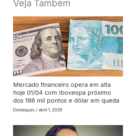
Veja Também
Mercado financeiro opera em alta
hoje 01/04 com Ibovespa próximo
dos 188 mil pontos e dólar em queda
Destaques
/
abril 1, 2026