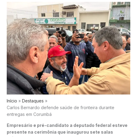
Início
Destaques
Carlos Bernardo defende saúde de fronteira durante
entregas em Corumbá
Empresário e pré-candidato a deputado federal esteve
presente na cerimônia que inaugurou sete salas