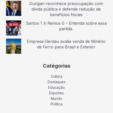
Durigan reconhece preocupação com
dívida pública e defende redução de
benefícios fiscais
Santos 1 X Remos 0 – Entenda sobre essa
partida.
Empresa Gerdau avalia venda de Minério
de Ferro para Brasil e Exterior
Catégorias
Cultura
Destaques
Educação
Esportes
Mundo
Política