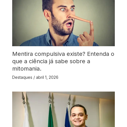
Mentira compulsiva existe? Entenda o
que a ciência já sabe sobre a
mitomania.
Destaques
/
abril 1, 2026