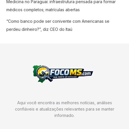
Medicina no Paraguai: infraestrutura pensada para formar
médicos completos; matrículas abertas
“Como banco pode ser conivente com Americanas se
perdeu dinheiro?”, diz CEO do Itaú
Aqui você encontra as melhores notícias, análises
confiáveis e atualizações relevantes para se manter
informado.