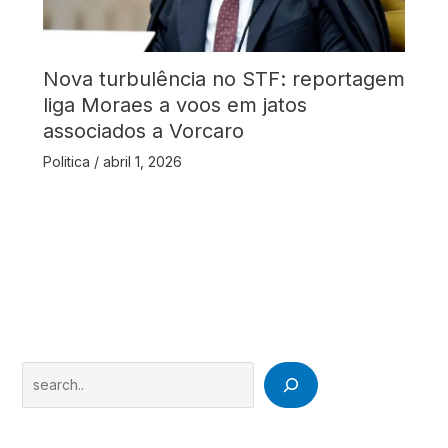
Nova turbulência no STF: reportagem
liga Moraes a voos em jatos
associados a Vorcaro
Politica
/
abril 1, 2026
Search