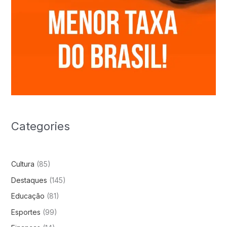
Categories
Cultura
(85)
Destaques
(145)
Educação
(81)
Esportes
(99)