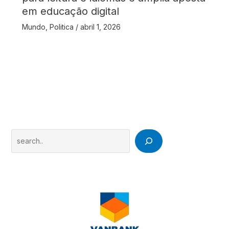
em educação digital
Mundo
,
Politica
/
abril 1, 2026
Search