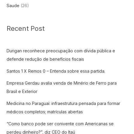
Saude
(26)
Recent Post
Durigan reconhece preocupação com dívida pública e
defende redução de benefícios fiscais
Santos 1 X Remos 0 – Entenda sobre essa partida.
Empresa Gerdau avalia venda de Minério de Ferro para
Brasil e Exterior
Medicina no Paraguai: infraestrutura pensada para formar
médicos completos; matrículas abertas
“Como banco pode ser conivente com Americanas se
perdeu dinheiro?”, diz CEO do Itaú