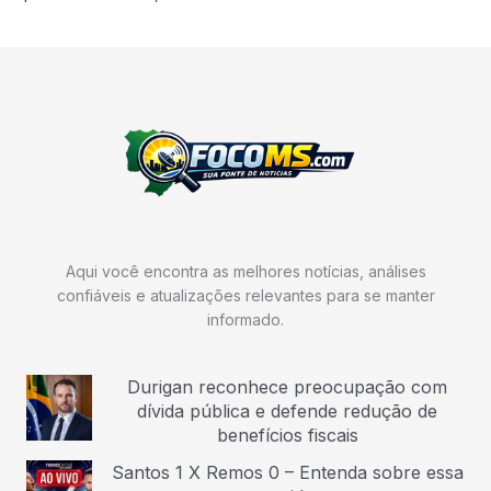
Aqui você encontra as melhores notícias, análises
confiáveis e atualizações relevantes para se manter
informado.
Durigan reconhece preocupação com
dívida pública e defende redução de
benefícios fiscais
Santos 1 X Remos 0 – Entenda sobre essa