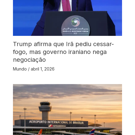
Trump afirma que Irã pediu cessar-
fogo, mas governo iraniano nega
negociação
Mundo
/
abril 1, 2026