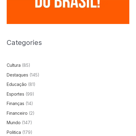
Categories
Cultura
(85)
Destaques
(145)
Educação
(81)
Esportes
(99)
Finanças
(14)
Financeiro
(2)
Mundo
(147)
Politica
(179)