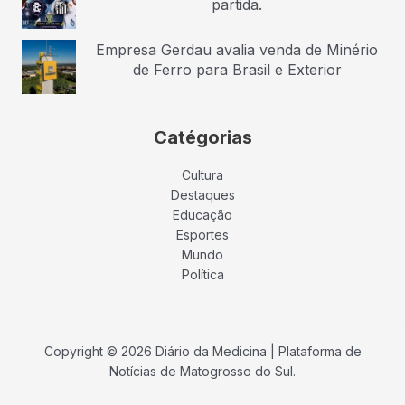
partida.
Empresa Gerdau avalia venda de Minério
de Ferro para Brasil e Exterior
Catégorias
Cultura
Destaques
Educação
Esportes
Mundo
Política
Copyright © 2026 Diário da Medicina | Plataforma de
Notícias de Matogrosso do Sul.