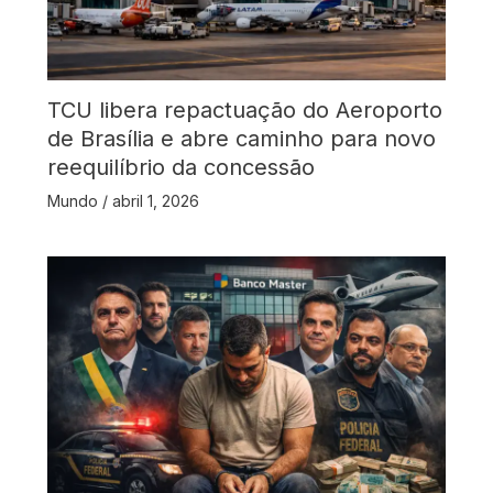
TCU libera repactuação do Aeroporto
de Brasília e abre caminho para novo
reequilíbrio da concessão
Mundo
/
abril 1, 2026