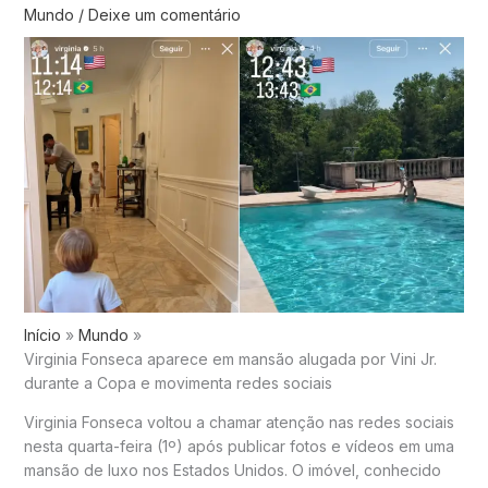
Mundo
/
Deixe um comentário
Início
Mundo
Virginia Fonseca aparece em mansão alugada por Vini Jr.
durante a Copa e movimenta redes sociais
Virginia Fonseca voltou a chamar atenção nas redes sociais
nesta quarta-feira (1º) após publicar fotos e vídeos em uma
mansão de luxo nos Estados Unidos. O imóvel, conhecido