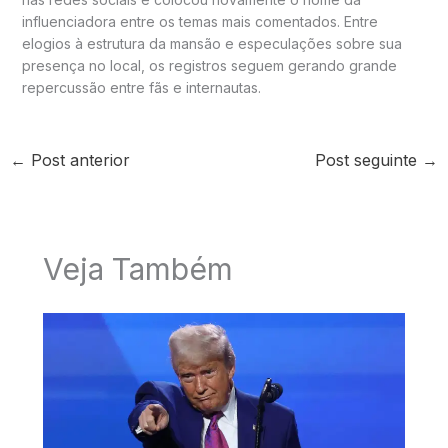
influenciadora entre os temas mais comentados. Entre
elogios à estrutura da mansão e especulações sobre sua
presença no local, os registros seguem gerando grande
repercussão entre fãs e internautas.
←
Post anterior
Post seguinte
→
Veja Também