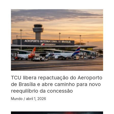
TCU libera repactuação do Aeroporto
de Brasília e abre caminho para novo
reequilíbrio da concessão
Mundo
/
abril 1, 2026