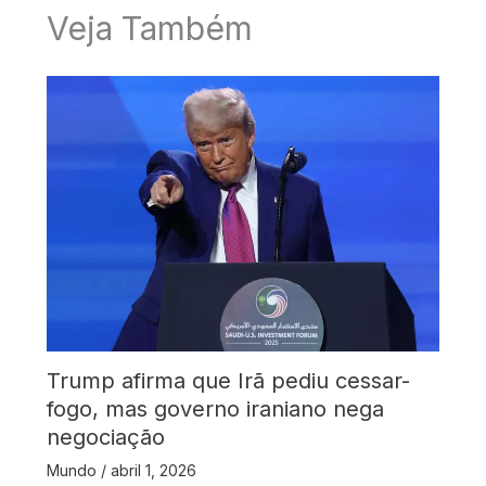
Veja Também
Trump afirma que Irã pediu cessar-
fogo, mas governo iraniano nega
negociação
Mundo
/
abril 1, 2026