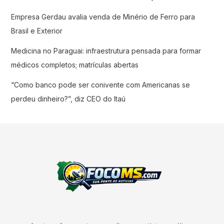
Empresa Gerdau avalia venda de Minério de Ferro para
Brasil e Exterior
Medicina no Paraguai: infraestrutura pensada para formar
médicos completos; matrículas abertas
“Como banco pode ser conivente com Americanas se
perdeu dinheiro?”, diz CEO do Itaú