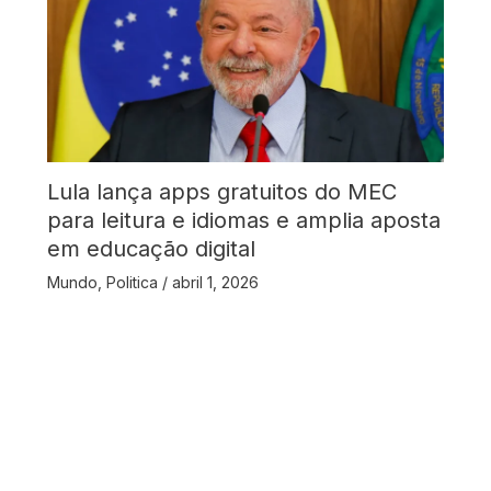
Lula lança apps gratuitos do MEC
para leitura e idiomas e amplia aposta
em educação digital
Mundo
,
Politica
/
abril 1, 2026