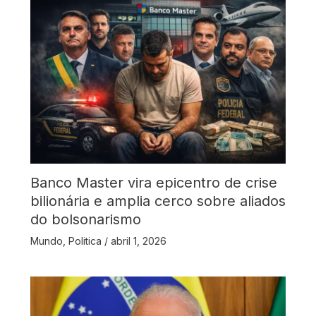
Banco Master vira epicentro de crise
bilionária e amplia cerco sobre aliados
do bolsonarismo
Mundo
,
Politica
/
abril 1, 2026