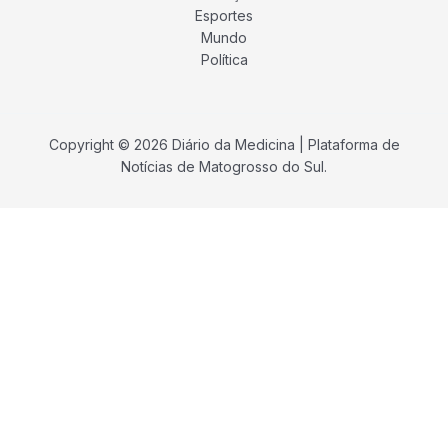
Esportes
Mundo
Política
Copyright © 2026 Diário da Medicina | Plataforma de
Notícias de Matogrosso do Sul.