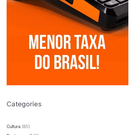
Categories
Cultura
(85)