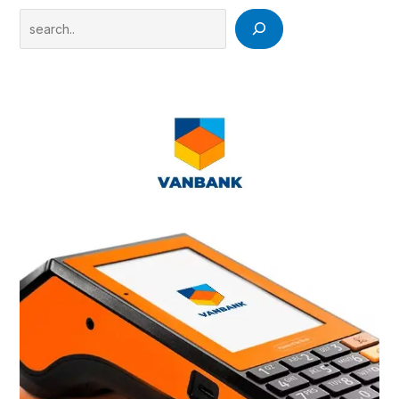
Search