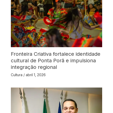
Fronteira Criativa fortalece identidade
cultural de Ponta Porã e impulsiona
integração regional
Cultura
/
abril 1, 2026