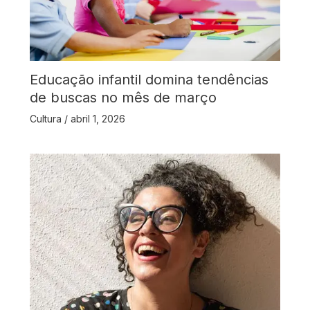
Educação infantil domina tendências
de buscas no mês de março
Cultura
/
abril 1, 2026