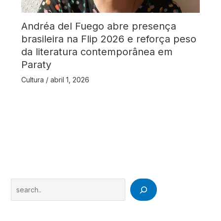
Andréa del Fuego abre presença
brasileira na Flip 2026 e reforça peso
da literatura contemporânea em
Paraty
Cultura
/
abril 1, 2026
Search