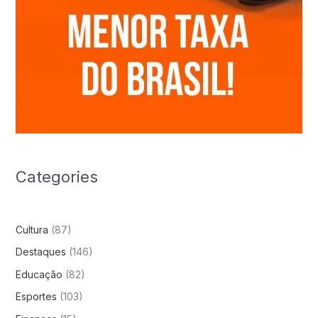
Categories
Cultura
(87)
Destaques
(146)
Educação
(82)
Esportes
(103)