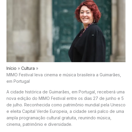
Início
Cultura
MIMO Festival leva cinema e música brasileira a Guimarães,
em Portugal
A cidade histórica de Guimarães, em Portugal, receberá uma
nova edição do MIMO Festival entre os dias 27 de junho e 5
de julho. Reconhecida como patrimônio mundial pela Unesco
e eleita Capital Verde Europeia, a cidade será palco de uma
ampla programação cultural gratuita, reunindo música,
cinema, patrimônio e diversidade.