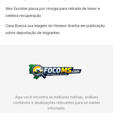
Alex Escobar passa por cirurgia para retirada de tumor e
celebra recuperação
Casa Branca usa imagem do Homem-Aranha em publicação
sobre deportação de imigrantes
Aqui você encontra as melhores notícias, análises
confiáveis e atualizações relevantes para se manter
informado.