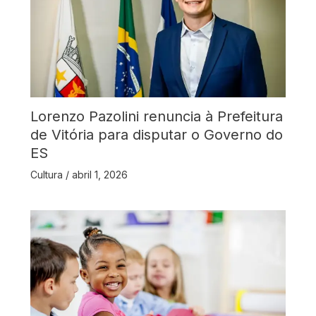
Lorenzo Pazolini renuncia à Prefeitura
de Vitória para disputar o Governo do
ES
Cultura
/
abril 1, 2026