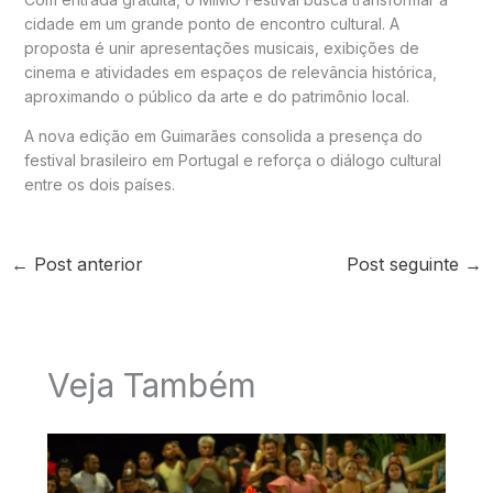
cidade em um grande ponto de encontro cultural. A
proposta é unir apresentações musicais, exibições de
cinema e atividades em espaços de relevância histórica,
aproximando o público da arte e do patrimônio local.
A nova edição em Guimarães consolida a presença do
festival brasileiro em Portugal e reforça o diálogo cultural
entre os dois países.
←
Post anterior
Post seguinte
→
Veja Também