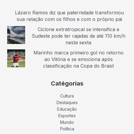
Lázaro Ramos diz que paternidade transformou
sua relação com os filhos e com o próprio pai
Ciclone extratropical se intensifica e
Sudeste pode ter rajadas de até 110 km/h
nesta sexta
Marinho marca primeiro gol no retorno
ao Vitória e se emociona após
classificação na Copa do Brasil
Catégorias
Cultura
Destaques
Educação
Esportes
Mundo
Política