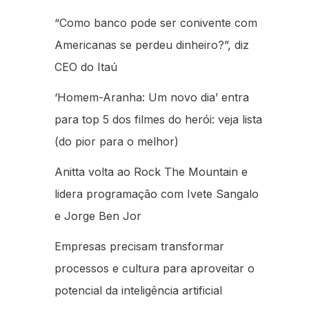
“Como banco pode ser conivente com
Americanas se perdeu dinheiro?”, diz
CEO do Itaú
‘Homem-Aranha: Um novo dia’ entra
para top 5 dos filmes do herói: veja lista
(do pior para o melhor)
Anitta volta ao Rock The Mountain e
lidera programação com Ivete Sangalo
e Jorge Ben Jor
Empresas precisam transformar
processos e cultura para aproveitar o
potencial da inteligência artificial