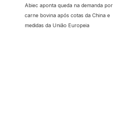
Abiec aponta queda na demanda por
carne bovina após cotas da China e
medidas da União Europeia