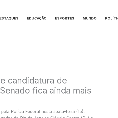
ESTAQUES
EDUCAÇÃO
ESPORTES
MUNDO
POLÍTI
 e candidatura de
 Senado fica ainda mais
la Polícia Federal nesta sexta-feira (15),