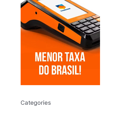
Categories