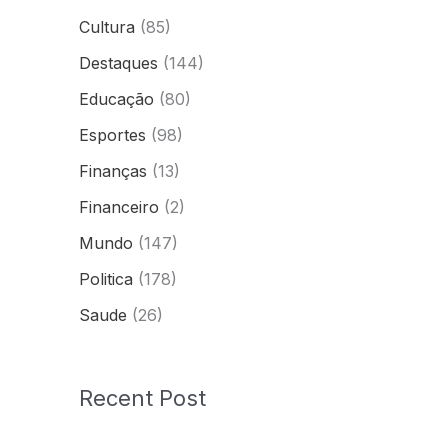
Cultura
(85)
Destaques
(144)
Educação
(80)
Esportes
(98)
Finanças
(13)
Financeiro
(2)
Mundo
(147)
Politica
(178)
Saude
(26)
Recent Post