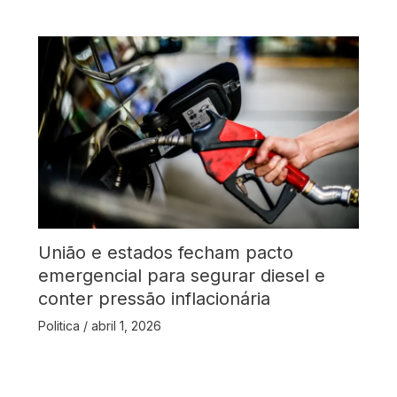
União e estados fecham pacto
emergencial para segurar diesel e
conter pressão inflacionária
Politica
/
abril 1, 2026