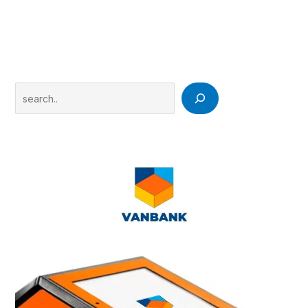
Search