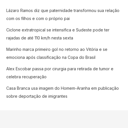
Lázaro Ramos diz que paternidade transformou sua relação
com os filhos e com o próprio pai
Ciclone extratropical se intensifica e Sudeste pode ter
rajadas de até 110 km/h nesta sexta
Marinho marca primeiro gol no retorno ao Vitória e se
emociona após classificação na Copa do Brasil
Alex Escobar passa por cirurgia para retirada de tumor e
celebra recuperação
Casa Branca usa imagem do Homem-Aranha em publicação
sobre deportação de imigrantes