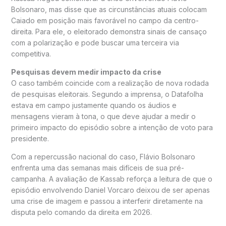
Bolsonaro, mas disse que as circunstâncias atuais colocam
Caiado em posição mais favorável no campo da centro-
direita. Para ele, o eleitorado demonstra sinais de cansaço
com a polarização e pode buscar uma terceira via
competitiva.
Pesquisas devem medir impacto da crise
O caso também coincide com a realização de nova rodada
de pesquisas eleitorais. Segundo a imprensa, o Datafolha
estava em campo justamente quando os áudios e
mensagens vieram à tona, o que deve ajudar a medir o
primeiro impacto do episódio sobre a intenção de voto para
presidente.
Com a repercussão nacional do caso, Flávio Bolsonaro
enfrenta uma das semanas mais difíceis de sua pré-
campanha. A avaliação de Kassab reforça a leitura de que o
episódio envolvendo Daniel Vorcaro deixou de ser apenas
uma crise de imagem e passou a interferir diretamente na
disputa pelo comando da direita em 2026.