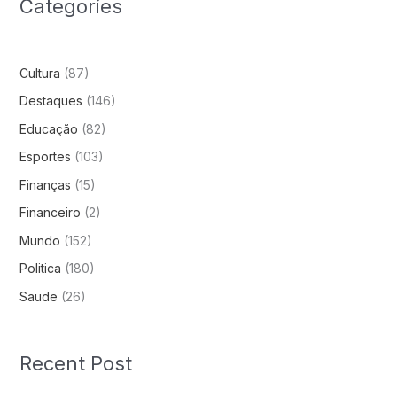
Categories
Cultura
(87)
Destaques
(146)
Educação
(82)
Esportes
(103)
Finanças
(15)
Financeiro
(2)
Mundo
(152)
Politica
(180)
Saude
(26)
Recent Post