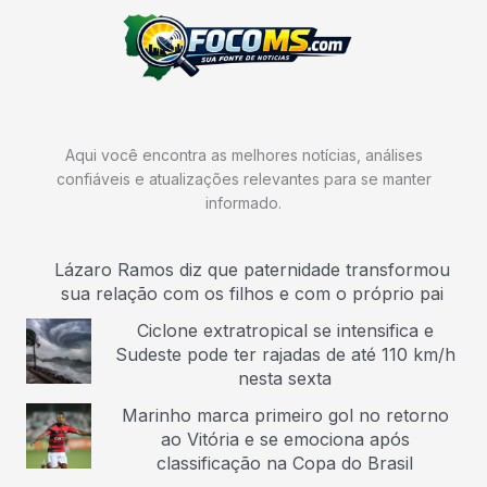
Aqui você encontra as melhores notícias, análises
confiáveis e atualizações relevantes para se manter
informado.
Lázaro Ramos diz que paternidade transformou
sua relação com os filhos e com o próprio pai
Ciclone extratropical se intensifica e
Sudeste pode ter rajadas de até 110 km/h
nesta sexta
Marinho marca primeiro gol no retorno
ao Vitória e se emociona após
classificação na Copa do Brasil