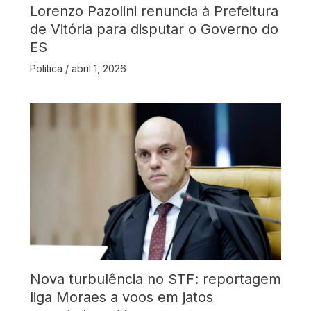
Lorenzo Pazolini renuncia à Prefeitura
de Vitória para disputar o Governo do
ES
Politica
/
abril 1, 2026
Nova turbulência no STF: reportagem
liga Moraes a voos em jatos