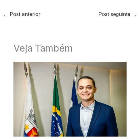
←
Post anterior
Post seguinte
→
Veja Também