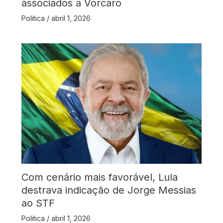
associados a Vorcaro
Politica
/
abril 1, 2026
Com cenário mais favorável, Lula
destrava indicação de Jorge Messias
ao STF
Politica
/
abril 1, 2026