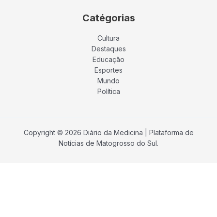
Catégorias
Cultura
Destaques
Educação
Esportes
Mundo
Política
Copyright © 2026 Diário da Medicina | Plataforma de
Notícias de Matogrosso do Sul.