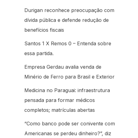
Durigan reconhece preocupação com
dívida pública e defende redução de
benefícios fiscais
Santos 1 X Remos 0 – Entenda sobre
essa partida.
Empresa Gerdau avalia venda de
Minério de Ferro para Brasil e Exterior
Medicina no Paraguai: infraestrutura
pensada para formar médicos
completos; matrículas abertas
“Como banco pode ser conivente com
Americanas se perdeu dinheiro?”, diz