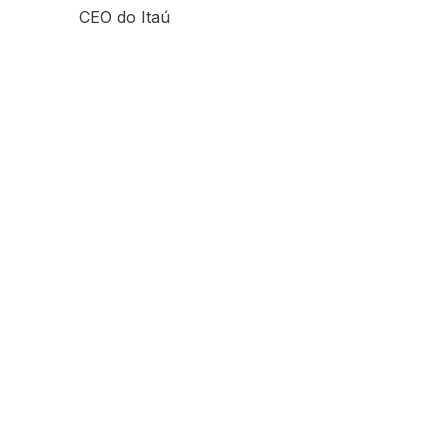
CEO do Itaú