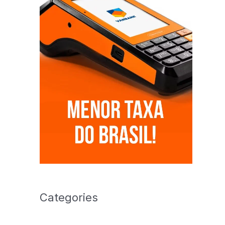
Categories