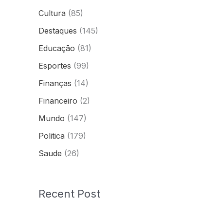
Cultura
(85)
Destaques
(145)
Educação
(81)
Esportes
(99)
Finanças
(14)
Financeiro
(2)
Mundo
(147)
Politica
(179)
Saude
(26)
Recent Post