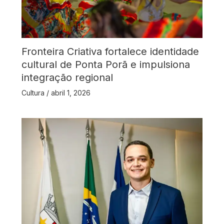
Fronteira Criativa fortalece identidade
cultural de Ponta Porã e impulsiona
integração regional
Cultura
/
abril 1, 2026