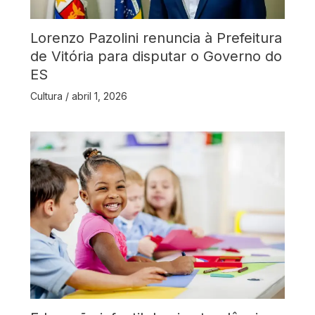
Lorenzo Pazolini renuncia à Prefeitura
de Vitória para disputar o Governo do
ES
Cultura
/
abril 1, 2026