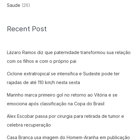
Saude
(26)
Recent Post
Lázaro Ramos diz que paternidade transformou sua relação
com os filhos e com o próprio pai
Ciclone extratropical se intensifica e Sudeste pode ter
rajadas de até 110 km/h nesta sexta
Marinho marca primeiro gol no retorno ao Vitória e se
emociona após classificação na Copa do Brasil
Alex Escobar passa por cirurgia para retirada de tumor e
celebra recuperação
Casa Branca usa imagem do Homem-Aranha em publicação