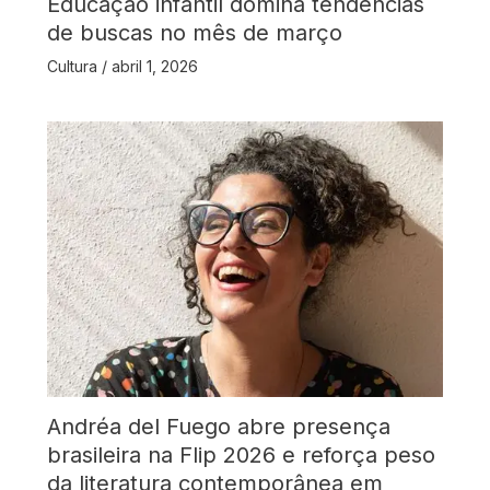
Educação infantil domina tendências
de buscas no mês de março
Cultura
/
abril 1, 2026
Andréa del Fuego abre presença
brasileira na Flip 2026 e reforça peso
da literatura contemporânea em