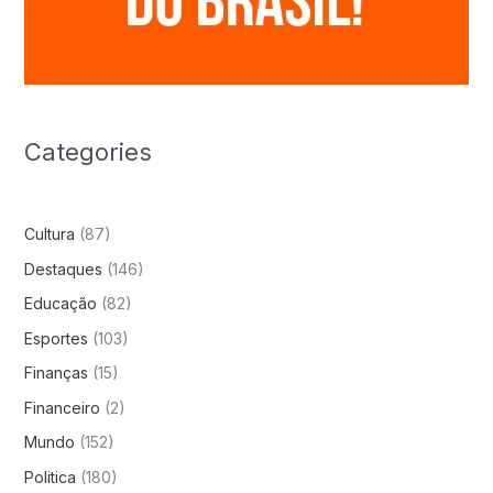
Categories
Cultura
(87)
Destaques
(146)
Educação
(82)
Esportes
(103)
Finanças
(15)
Financeiro
(2)
Mundo
(152)
Politica
(180)