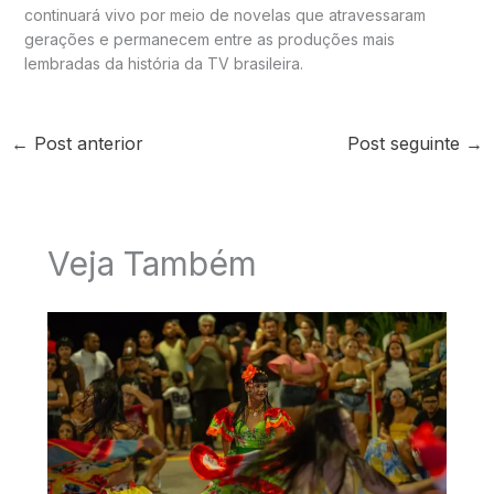
continuará vivo por meio de novelas que atravessaram
gerações e permanecem entre as produções mais
lembradas da história da TV brasileira.
←
Post anterior
Post seguinte
→
Veja Também