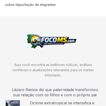
sobre deportação de imigrantes
Aqui você encontra as melhores notícias, análises
confiáveis e atualizações relevantes para se manter
informado.
Lázaro Ramos diz que paternidade transformou
sua relação com os filhos e com o próprio pai
Ciclone extratropical se intensifica e