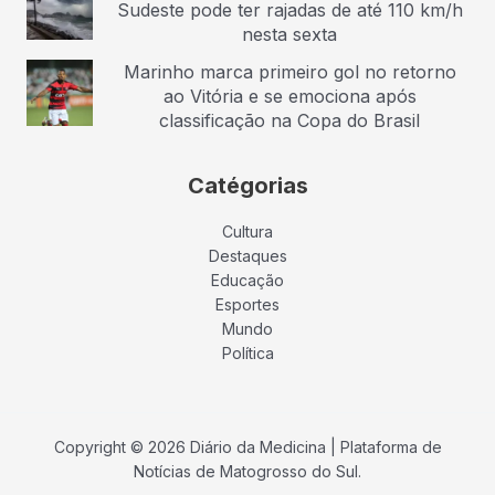
Sudeste pode ter rajadas de até 110 km/h
nesta sexta
Marinho marca primeiro gol no retorno
ao Vitória e se emociona após
classificação na Copa do Brasil
Catégorias
Cultura
Destaques
Educação
Esportes
Mundo
Política
Copyright © 2026 Diário da Medicina | Plataforma de
Notícias de Matogrosso do Sul.