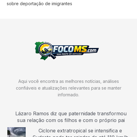
sobre deportação de imigrantes
Aqui você encontra as melhores notícias, análises
confiáveis e atualizações relevantes para se manter
informado.
Lázaro Ramos diz que paternidade transformou
sua relação com os filhos e com o próprio pai
Ciclone extratropical se intensifica e