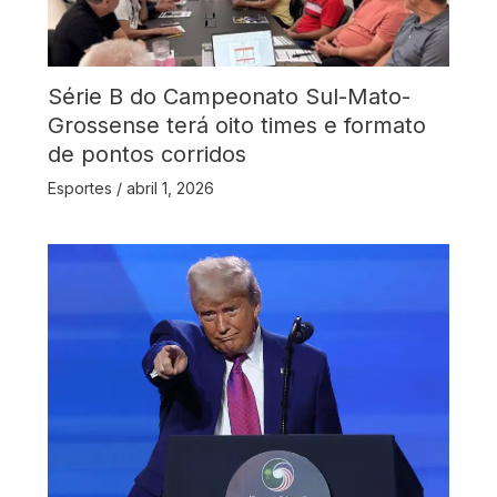
Série B do Campeonato Sul-Mato-
Grossense terá oito times e formato
de pontos corridos
Esportes
/
abril 1, 2026