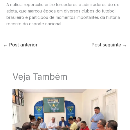
A notícia repercutiu entre torcedores e admiradores do ex-
atleta, que marcou época em diversos clubes do futebol
brasileiro e participou de momentos importantes da história
recente do esporte nacional.
←
Post anterior
Post seguinte
→
Veja Também