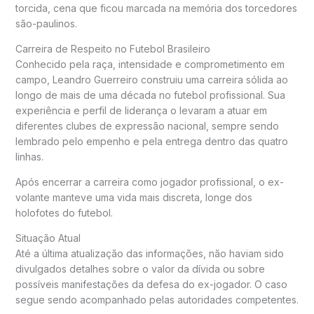
torcida, cena que ficou marcada na memória dos torcedores
são-paulinos.
Carreira de Respeito no Futebol Brasileiro
Conhecido pela raça, intensidade e comprometimento em
campo, Leandro Guerreiro construiu uma carreira sólida ao
longo de mais de uma década no futebol profissional. Sua
experiência e perfil de liderança o levaram a atuar em
diferentes clubes de expressão nacional, sempre sendo
lembrado pelo empenho e pela entrega dentro das quatro
linhas.
Após encerrar a carreira como jogador profissional, o ex-
volante manteve uma vida mais discreta, longe dos
holofotes do futebol.
Situação Atual
Até a última atualização das informações, não haviam sido
divulgados detalhes sobre o valor da dívida ou sobre
possíveis manifestações da defesa do ex-jogador. O caso
segue sendo acompanhado pelas autoridades competentes.