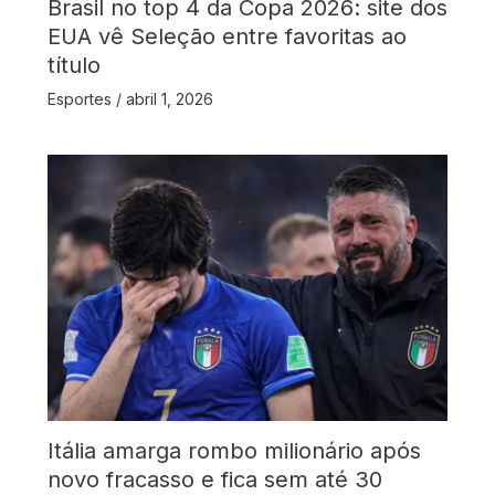
Brasil no top 4 da Copa 2026: site dos
EUA vê Seleção entre favoritas ao
título
Esportes
/
abril 1, 2026
Itália amarga rombo milionário após
novo fracasso e fica sem até 30