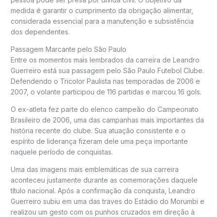
medida é garantir o cumprimento da obrigação alimentar,
considerada essencial para a manutenção e subsistência
dos dependentes.
Passagem Marcante pelo São Paulo
Entre os momentos mais lembrados da carreira de Leandro
Guerreiro está sua passagem pelo São Paulo Futebol Clube.
Defendendo o Tricolor Paulista nas temporadas de 2006 e
2007, o volante participou de 116 partidas e marcou 16 gols.
O ex-atleta fez parte do elenco campeão do Campeonato
Brasileiro de 2006, uma das campanhas mais importantes da
história recente do clube. Sua atuação consistente e o
espírito de liderança fizeram dele uma peça importante
naquele período de conquistas.
Uma das imagens mais emblemáticas de sua carreira
aconteceu justamente durante as comemorações daquele
título nacional. Após a confirmação da conquista, Leandro
Guerreiro subiu em uma das traves do Estádio do Morumbi e
realizou um gesto com os punhos cruzados em direção à