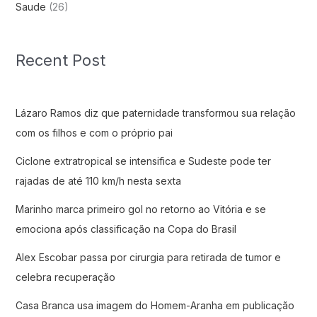
Saude
(26)
Recent Post
Lázaro Ramos diz que paternidade transformou sua relação
com os filhos e com o próprio pai
Ciclone extratropical se intensifica e Sudeste pode ter
rajadas de até 110 km/h nesta sexta
Marinho marca primeiro gol no retorno ao Vitória e se
emociona após classificação na Copa do Brasil
Alex Escobar passa por cirurgia para retirada de tumor e
celebra recuperação
Casa Branca usa imagem do Homem-Aranha em publicação