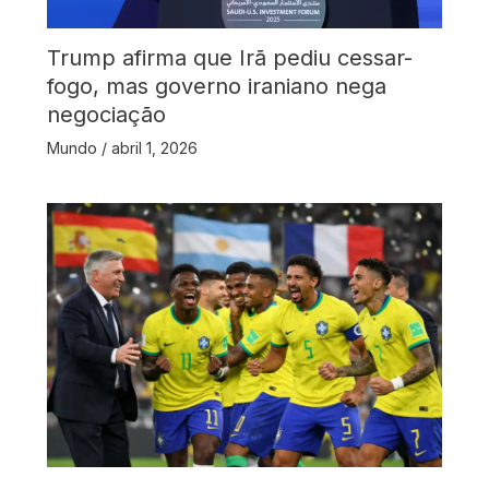
Trump afirma que Irã pediu cessar-
fogo, mas governo iraniano nega
negociação
Mundo
/
abril 1, 2026