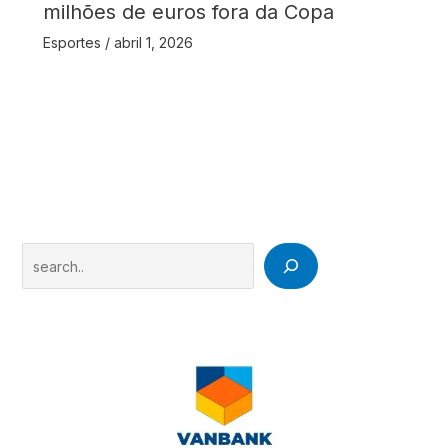
milhões de euros fora da Copa
Esportes
/
abril 1, 2026
Search