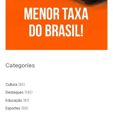
Categories
Cultura
(85)
Destaques
(145)
Educação
(81)
Esportes
(99)