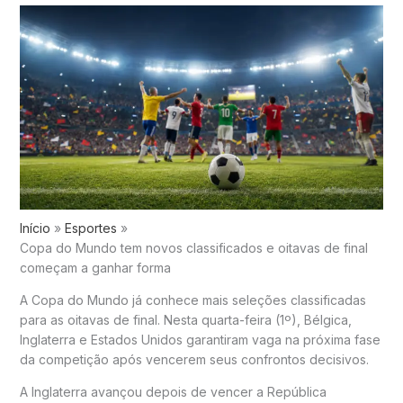
Início
Esportes
Copa do Mundo tem novos classificados e oitavas de final
começam a ganhar forma
A Copa do Mundo já conhece mais seleções classificadas
para as oitavas de final. Nesta quarta-feira (1º), Bélgica,
Inglaterra e Estados Unidos garantiram vaga na próxima fase
da competição após vencerem seus confrontos decisivos.
A Inglaterra avançou depois de vencer a República