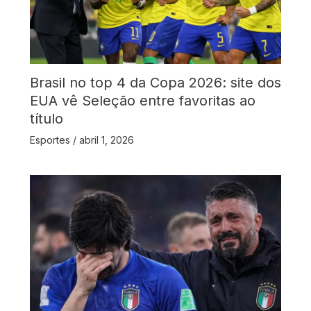
Brasil no top 4 da Copa 2026: site dos
EUA vê Seleção entre favoritas ao
título
Esportes
/
abril 1, 2026