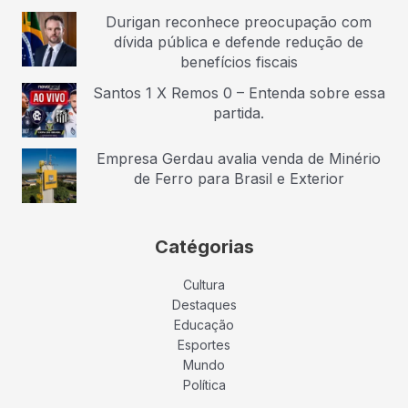
Durigan reconhece preocupação com
dívida pública e defende redução de
benefícios fiscais
Santos 1 X Remos 0 – Entenda sobre essa
partida.
Empresa Gerdau avalia venda de Minério
de Ferro para Brasil e Exterior
Catégorias
Cultura
Destaques
Educação
Esportes
Mundo
Política