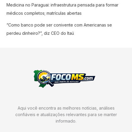
Medicina no Paraguai: infraestrutura pensada para formar
médicos completos; matrículas abertas
“Como banco pode ser conivente com Americanas se
perdeu dinheiro?”, diz CEO do Itaú
Aqui você encontra as melhores notícias, análises
confiáveis e atualizações relevantes para se manter
informado.