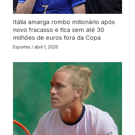
Itália amarga rombo milionário após
novo fracasso e fica sem até 30
milhões de euros fora da Copa
Esportes
/
abril 1, 2026