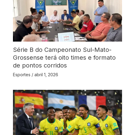
Série B do Campeonato Sul-Mato-
Grossense terá oito times e formato
de pontos corridos
Esportes
/
abril 1, 2026