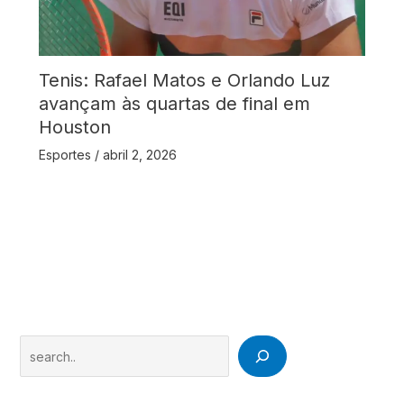
Tenis: Rafael Matos e Orlando Luz
avançam às quartas de final em
Houston
Esportes
/
abril 2, 2026
Search