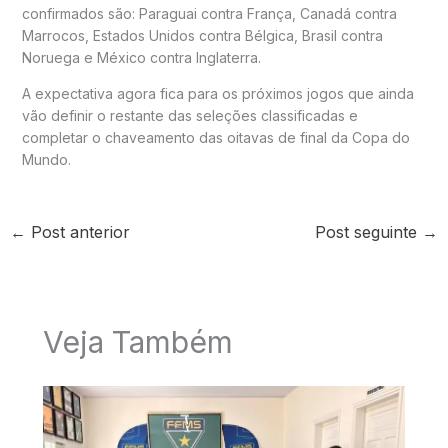
confirmados são: Paraguai contra França, Canadá contra
Marrocos, Estados Unidos contra Bélgica, Brasil contra
Noruega e México contra Inglaterra.
A expectativa agora fica para os próximos jogos que ainda
vão definir o restante das seleções classificadas e
completar o chaveamento das oitavas de final da Copa do
Mundo.
←
Post anterior
Post seguinte
→
Veja Também