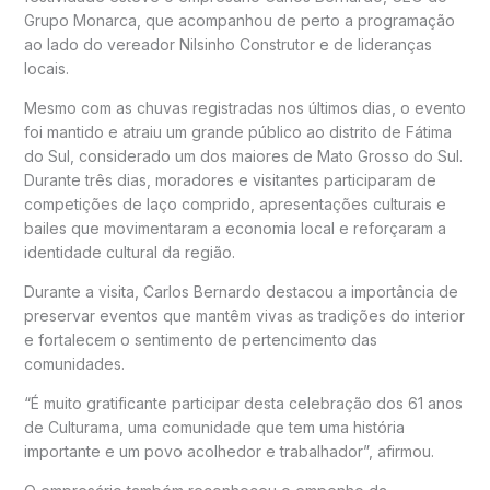
Grupo Monarca, que acompanhou de perto a programação
ao lado do vereador Nilsinho Construtor e de lideranças
locais.
Mesmo com as chuvas registradas nos últimos dias, o evento
foi mantido e atraiu um grande público ao distrito de Fátima
do Sul, considerado um dos maiores de Mato Grosso do Sul.
Durante três dias, moradores e visitantes participaram de
competições de laço comprido, apresentações culturais e
bailes que movimentaram a economia local e reforçaram a
identidade cultural da região.
Durante a visita, Carlos Bernardo destacou a importância de
preservar eventos que mantêm vivas as tradições do interior
e fortalecem o sentimento de pertencimento das
comunidades.
“É muito gratificante participar desta celebração dos 61 anos
de Culturama, uma comunidade que tem uma história
importante e um povo acolhedor e trabalhador”, afirmou.