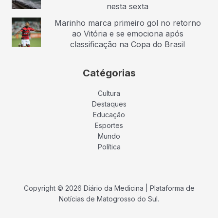
nesta sexta
Marinho marca primeiro gol no retorno
ao Vitória e se emociona após
classificação na Copa do Brasil
Catégorias
Cultura
Destaques
Educação
Esportes
Mundo
Política
Copyright © 2026 Diário da Medicina | Plataforma de
Notícias de Matogrosso do Sul.