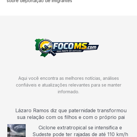
sobre deportação de imigrantes
Aqui você encontra as melhores notícias, análises
confiáveis e atualizações relevantes para se manter
informado.
Lázaro Ramos diz que paternidade transformou
sua relação com os filhos e com o próprio pai
Ciclone extratropical se intensifica e
Sudeste pode ter rajadas de até 110 km/h