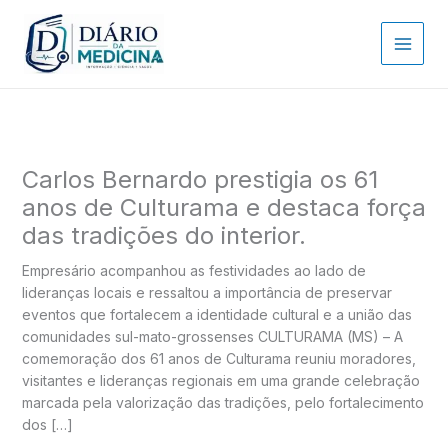
Ir
para
o
conteúdo
Carlos Bernardo prestigia os 61
anos de Culturama e destaca força
das tradições do interior.
Empresário acompanhou as festividades ao lado de
lideranças locais e ressaltou a importância de preservar
eventos que fortalecem a identidade cultural e a união das
comunidades sul-mato-grossenses CULTURAMA (MS) – A
comemoração dos 61 anos de Culturama reuniu moradores,
visitantes e lideranças regionais em uma grande celebração
marcada pela valorização das tradições, pelo fortalecimento
dos […]