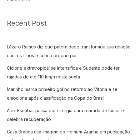
Recent Post
Lázaro Ramos diz que paternidade transformou sua relação
com os filhos e com o próprio pai
Ciclone extratropical se intensifica e Sudeste pode ter
rajadas de até 110 km/h nesta sexta
Marinho marca primeiro gol no retorno ao Vitória e se
emociona após classificação na Copa do Brasil
Alex Escobar passa por cirurgia para retirada de tumor e
celebra recuperação
Casa Branca usa imagem do Homem-Aranha em publicação