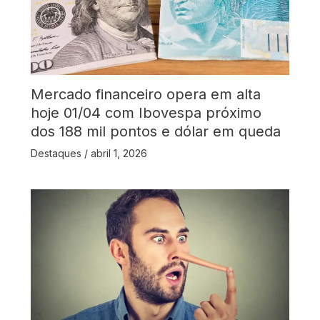
Mercado financeiro opera em alta
hoje 01/04 com Ibovespa próximo
dos 188 mil pontos e dólar em queda
Destaques
/
abril 1, 2026