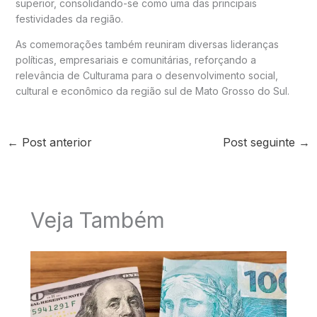
superior, consolidando-se como uma das principais
festividades da região.
As comemorações também reuniram diversas lideranças
políticas, empresariais e comunitárias, reforçando a
relevância de Culturama para o desenvolvimento social,
cultural e econômico da região sul de Mato Grosso do Sul.
←
Post anterior
Post seguinte
→
Veja Também