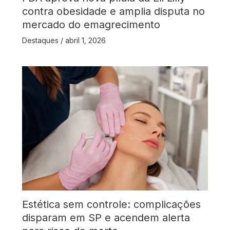
contra obesidade e amplia disputa no
mercado do emagrecimento
Destaques
/
abril 1, 2026
Estética sem controle: complicações
disparam em SP e acendem alerta