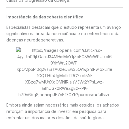
causa da progressão da doença.
Importância da descoberta científica
Especialistas destacam que o estudo representa um avanço
significativo na área da neurociência e no entendimento das
doenças neurodegenerativas.
Embora ainda sejam necessários mais estudos, os achados
reforçam a importância de investir em pesquisa para
enfrentar um dos maiores desafios da saúde global.