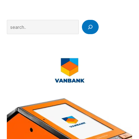
Search