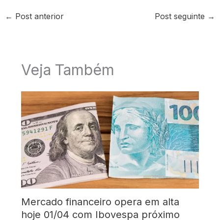
←
Post anterior
Post seguinte
→
Veja Também
Mercado financeiro opera em alta
hoje 01/04 com Ibovespa próximo