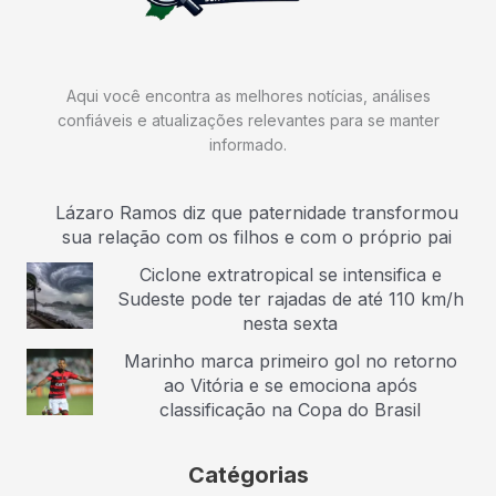
Aqui você encontra as melhores notícias, análises
confiáveis e atualizações relevantes para se manter
informado.
Lázaro Ramos diz que paternidade transformou
sua relação com os filhos e com o próprio pai
Ciclone extratropical se intensifica e
Sudeste pode ter rajadas de até 110 km/h
nesta sexta
Marinho marca primeiro gol no retorno
ao Vitória e se emociona após
classificação na Copa do Brasil
Catégorias