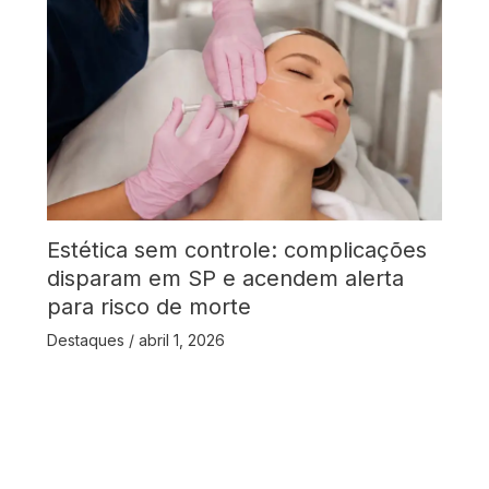
Estética sem controle: complicações
disparam em SP e acendem alerta
para risco de morte
Destaques
/
abril 1, 2026