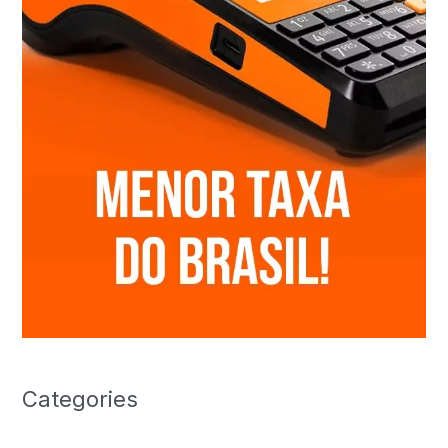
Categories