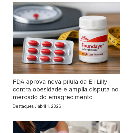
FDA aprova nova pílula da Eli Lilly
contra obesidade e amplia disputa no
mercado do emagrecimento
Destaques
/
abril 1, 2026