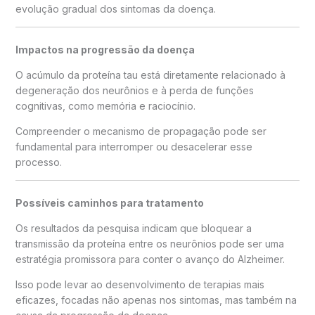
evolução gradual dos sintomas da doença.
Impactos na progressão da doença
O acúmulo da proteína tau está diretamente relacionado à
degeneração dos neurônios e à perda de funções
cognitivas, como memória e raciocínio.
Compreender o mecanismo de propagação pode ser
fundamental para interromper ou desacelerar esse
processo.
Possíveis caminhos para tratamento
Os resultados da pesquisa indicam que bloquear a
transmissão da proteína entre os neurônios pode ser uma
estratégia promissora para conter o avanço do Alzheimer.
Isso pode levar ao desenvolvimento de terapias mais
eficazes, focadas não apenas nos sintomas, mas também na