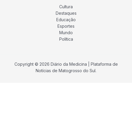
Cultura
Destaques
Educação
Esportes
Mundo
Política
Copyright © 2026 Diário da Medicina | Plataforma de
Notícias de Matogrosso do Sul.