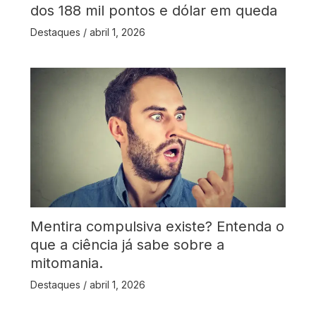
dos 188 mil pontos e dólar em queda
Destaques
/
abril 1, 2026
Mentira compulsiva existe? Entenda o
que a ciência já sabe sobre a
mitomania.
Destaques
/
abril 1, 2026