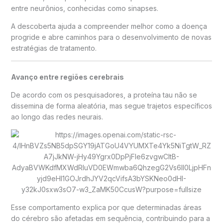
entre neurônios, conhecidas como sinapses.
A descoberta ajuda a compreender melhor como a doença
progride e abre caminhos para o desenvolvimento de novas
estratégias de tratamento.
Avanço entre regiões cerebrais
De acordo com os pesquisadores, a proteína tau não se
dissemina de forma aleatória, mas segue trajetos específicos
ao longo das redes neurais.
Esse comportamento explica por que determinadas áreas
do cérebro são afetadas em sequência, contribuindo para a