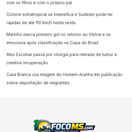
com os filhos e com o próprio pai
Ciclone extratropical se intensifica e Sudeste pode ter
rajadas de até 110 km/h nesta sexta
Marinho marca primeiro gol no retorno ao Vitória e se
emociona após classificação na Copa do Brasil
Alex Escobar passa por cirurgia para retirada de tumor e
celebra recuperação
Casa Branca usa imagem do Homem-Aranha em publicação
sobre deportação de imigrantes