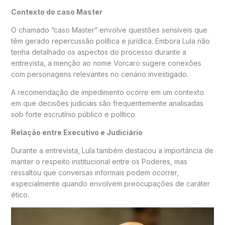
Contexto do caso Master
O chamado “caso Master” envolve questões sensíveis que
têm gerado repercussão política e jurídica. Embora Lula não
tenha detalhado os aspectos do processo durante a
entrevista, a menção ao nome Vorcaro sugere conexões
com personagens relevantes no cenário investigado.
A recomendação de impedimento ocorre em um contexto
em que decisões judiciais são frequentemente analisadas
sob forte escrutínio público e político.
Relação entre Executivo e Judiciário
Durante a entrevista, Lula também destacou a importância de
manter o respeito institucional entre os Poderes, mas
ressaltou que conversas informais podem ocorrer,
especialmente quando envolvem preocupações de caráter
ético.