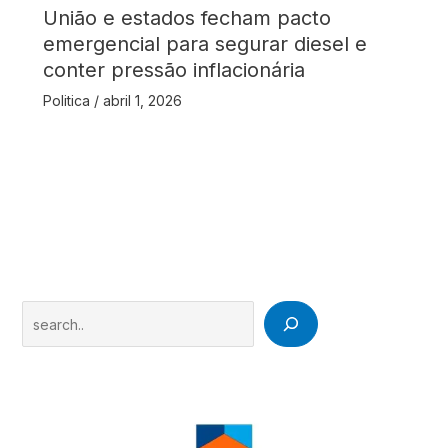
União e estados fecham pacto
emergencial para segurar diesel e
conter pressão inflacionária
Politica
/
abril 1, 2026
Search