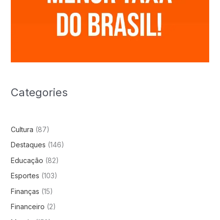
Categories
Cultura
(87)
Destaques
(146)
Educação
(82)
Esportes
(103)
Finanças
(15)
Financeiro
(2)