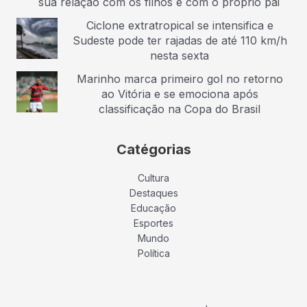
sua relação com os filhos e com o próprio pai
Ciclone extratropical se intensifica e
Sudeste pode ter rajadas de até 110 km/h
nesta sexta
Marinho marca primeiro gol no retorno
ao Vitória e se emociona após
classificação na Copa do Brasil
Catégorias
Cultura
Destaques
Educação
Esportes
Mundo
Política