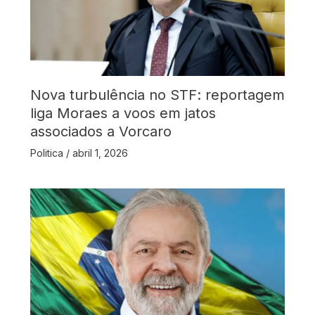
Nova turbulência no STF: reportagem
liga Moraes a voos em jatos
associados a Vorcaro
Politica
/
abril 1, 2026