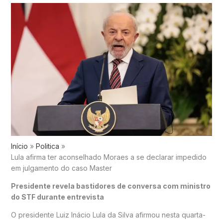
Início
Politica
Lula afirma ter aconselhado Moraes a se declarar impedido
em julgamento do caso Master
Presidente revela bastidores de conversa com ministro
do STF durante entrevista
O presidente
Luiz Inácio Lula da Silva
afirmou nesta quarta-