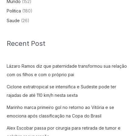
Mundo
(152)
Politica
(180)
Saude
(26)
Recent Post
Lázaro Ramos diz que paternidade transformou sua relação
com os filhos e com o próprio pai
Ciclone extratropical se intensifica e Sudeste pode ter
rajadas de até 110 km/h nesta sexta
Marinho marca primeiro gol no retorno ao Vitória e se
emociona após classificação na Copa do Brasil
Alex Escobar passa por cirurgia para retirada de tumor e