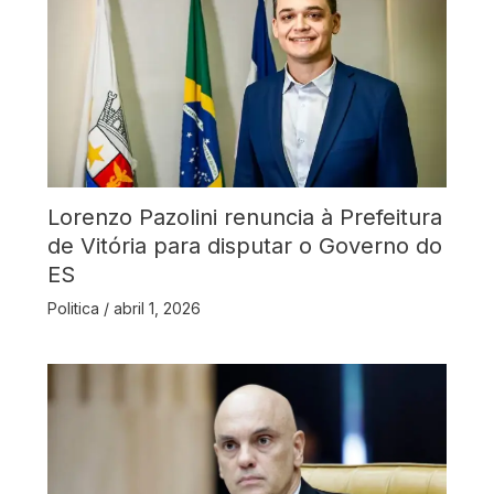
Lorenzo Pazolini renuncia à Prefeitura
de Vitória para disputar o Governo do
ES
Politica
/
abril 1, 2026