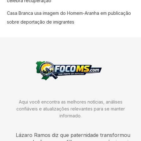
celebra recuperação
Casa Branca usa imagem do Homem-Aranha em publicação
sobre deportação de imigrantes
Aqui você encontra as melhores notícias, análises
confiáveis e atualizações relevantes para se manter
informado.
Lázaro Ramos diz que paternidade transformou