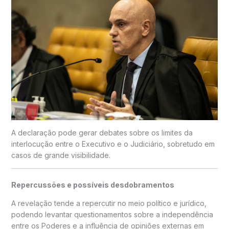
A declaração pode gerar debates sobre os limites da
interlocução entre o Executivo e o Judiciário, sobretudo em
casos de grande visibilidade.
Repercussões e possíveis desdobramentos
A revelação tende a repercutir no meio político e jurídico,
podendo levantar questionamentos sobre a independência
entre os Poderes e a influência de opiniões externas em