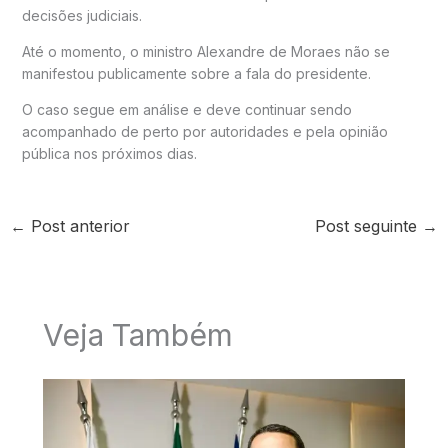
decisões judiciais.
Até o momento, o ministro Alexandre de Moraes não se
manifestou publicamente sobre a fala do presidente.
O caso segue em análise e deve continuar sendo
acompanhado de perto por autoridades e pela opinião
pública nos próximos dias.
←
Post anterior
Post seguinte
→
Veja Também