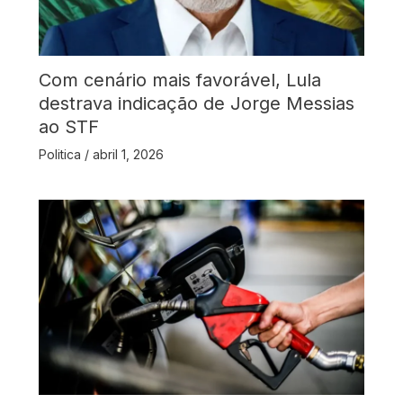
Com cenário mais favorável, Lula
destrava indicação de Jorge Messias
ao STF
Politica
/
abril 1, 2026