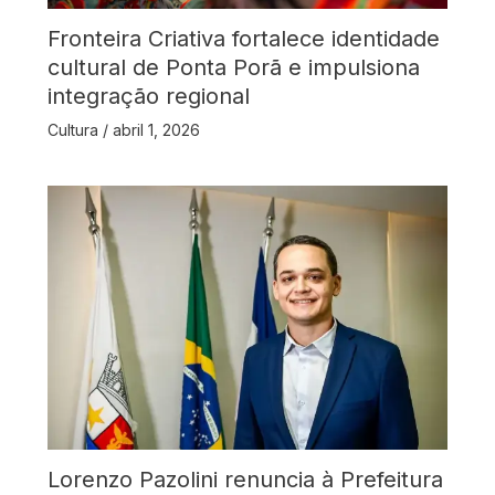
Fronteira Criativa fortalece identidade
cultural de Ponta Porã e impulsiona
integração regional
Cultura
/
abril 1, 2026
Lorenzo Pazolini renuncia à Prefeitura