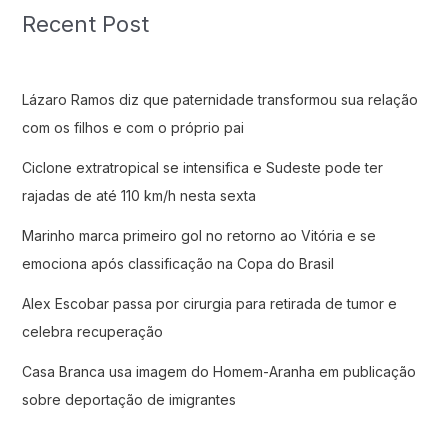
Recent Post
Lázaro Ramos diz que paternidade transformou sua relação
com os filhos e com o próprio pai
Ciclone extratropical se intensifica e Sudeste pode ter
rajadas de até 110 km/h nesta sexta
Marinho marca primeiro gol no retorno ao Vitória e se
emociona após classificação na Copa do Brasil
Alex Escobar passa por cirurgia para retirada de tumor e
celebra recuperação
Casa Branca usa imagem do Homem-Aranha em publicação
sobre deportação de imigrantes