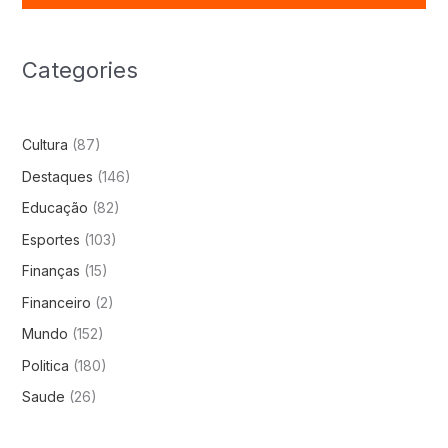
Categories
Cultura
(87)
Destaques
(146)
Educação
(82)
Esportes
(103)
Finanças
(15)
Financeiro
(2)
Mundo
(152)
Politica
(180)
Saude
(26)