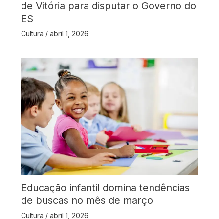
de Vitória para disputar o Governo do
ES
Cultura
/
abril 1, 2026
Educação infantil domina tendências
de buscas no mês de março
Cultura
/
abril 1, 2026