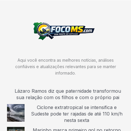
Aqui você encontra as melhores notícias, análises
confiáveis e atualizações relevantes para se manter
informado.
Lázaro Ramos diz que paternidade transformou
sua relação com os filhos e com o próprio pai
Ciclone extratropical se intensifica e
Sudeste pode ter rajadas de até 110 km/h
nesta sexta
Marinho marca primeiro gol no retorno