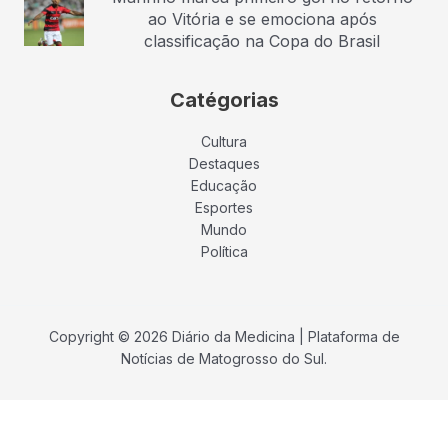
ao Vitória e se emociona após
classificação na Copa do Brasil
Catégorias
Cultura
Destaques
Educação
Esportes
Mundo
Política
Copyright © 2026 Diário da Medicina | Plataforma de
Notícias de Matogrosso do Sul.