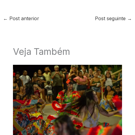
←
Post anterior
Post seguinte
→
Veja Também