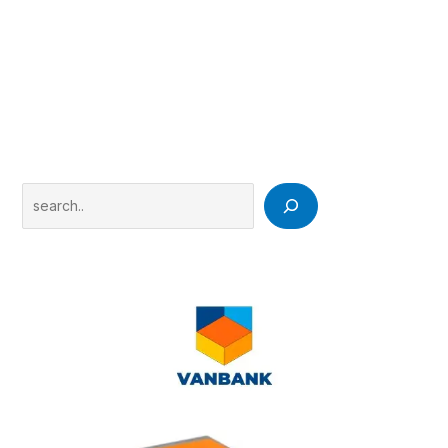
Search