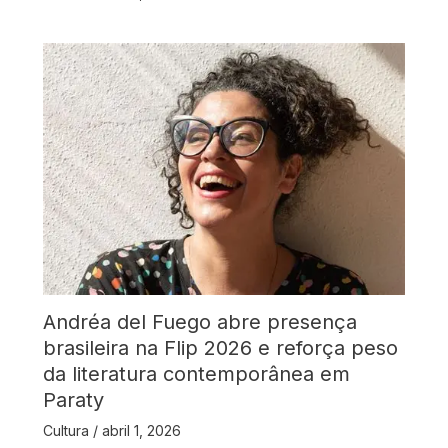
Andréa del Fuego abre presença
brasileira na Flip 2026 e reforça peso
da literatura contemporânea em
Paraty
Cultura
/
abril 1, 2026