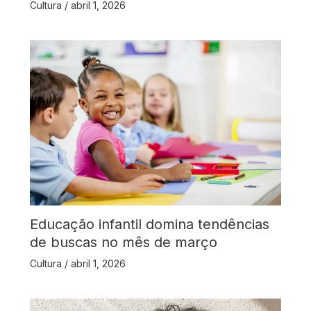
Cultura
/
abril 1, 2026
Educação infantil domina tendências
de buscas no mês de março
Cultura
/
abril 1, 2026