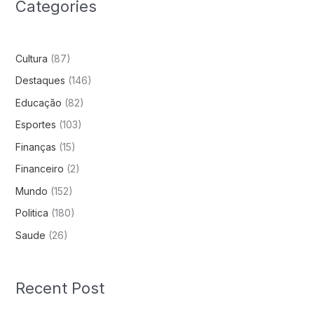
Categories
Cultura
(87)
Destaques
(146)
Educação
(82)
Esportes
(103)
Finanças
(15)
Financeiro
(2)
Mundo
(152)
Politica
(180)
Saude
(26)
Recent Post