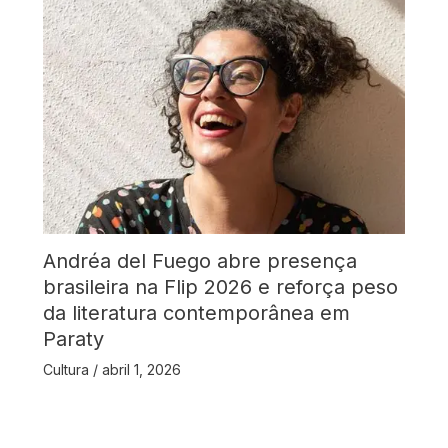
Andréa del Fuego abre presença
brasileira na Flip 2026 e reforça peso
da literatura contemporânea em
Paraty
Cultura
/
abril 1, 2026