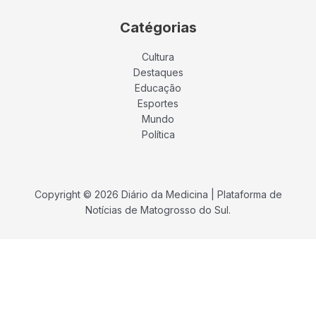
Catégorias
Cultura
Destaques
Educação
Esportes
Mundo
Política
Copyright © 2026 Diário da Medicina | Plataforma de
Notícias de Matogrosso do Sul.