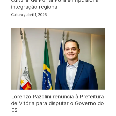
cultural de Ponta Porã e impulsiona
integração regional
Cultura
/
abril 1, 2026
Lorenzo Pazolini renuncia à Prefeitura
de Vitória para disputar o Governo do
ES