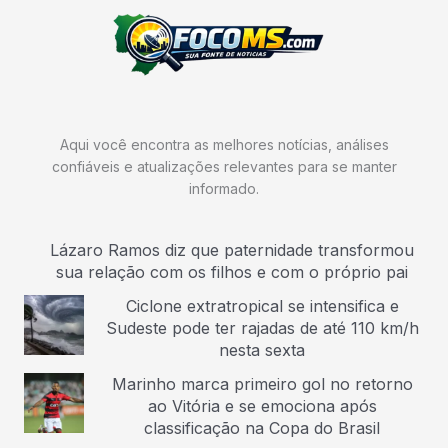
Aqui você encontra as melhores notícias, análises
confiáveis e atualizações relevantes para se manter
informado.
Lázaro Ramos diz que paternidade transformou
sua relação com os filhos e com o próprio pai
Ciclone extratropical se intensifica e
Sudeste pode ter rajadas de até 110 km/h
nesta sexta
Marinho marca primeiro gol no retorno
ao Vitória e se emociona após
classificação na Copa do Brasil