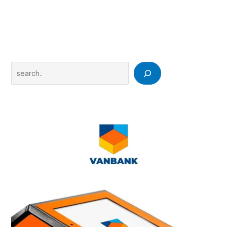
Search