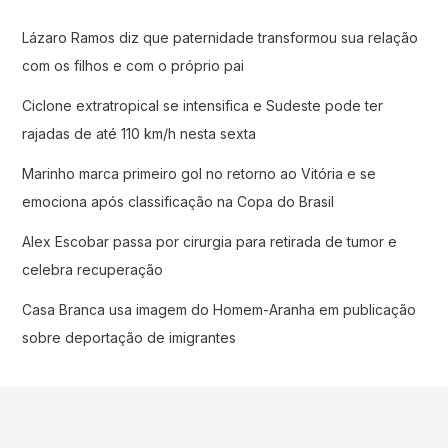
Lázaro Ramos diz que paternidade transformou sua relação
com os filhos e com o próprio pai
Ciclone extratropical se intensifica e Sudeste pode ter
rajadas de até 110 km/h nesta sexta
Marinho marca primeiro gol no retorno ao Vitória e se
emociona após classificação na Copa do Brasil
Alex Escobar passa por cirurgia para retirada de tumor e
celebra recuperação
Casa Branca usa imagem do Homem-Aranha em publicação
sobre deportação de imigrantes