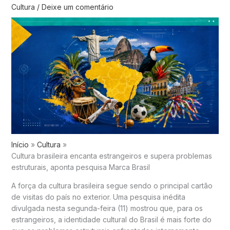
Cultura
/
Deixe um comentário
Início
Cultura
Cultura brasileira encanta estrangeiros e supera problemas
estruturais, aponta pesquisa Marca Brasil
A força da cultura brasileira segue sendo o principal cartão
de visitas do país no exterior. Uma pesquisa inédita
divulgada nesta segunda-feira (11) mostrou que, para os
estrangeiros, a identidade cultural do Brasil é mais forte do