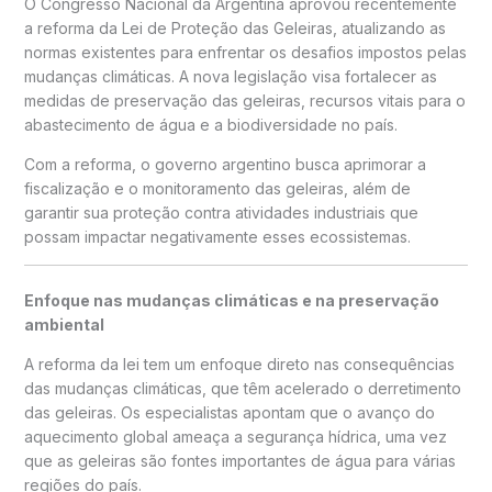
O Congresso Nacional da Argentina aprovou recentemente
a reforma da Lei de Proteção das Geleiras, atualizando as
normas existentes para enfrentar os desafios impostos pelas
mudanças climáticas. A nova legislação visa fortalecer as
medidas de preservação das geleiras, recursos vitais para o
abastecimento de água e a biodiversidade no país.
Com a reforma, o governo argentino busca aprimorar a
fiscalização e o monitoramento das geleiras, além de
garantir sua proteção contra atividades industriais que
possam impactar negativamente esses ecossistemas.
Enfoque nas mudanças climáticas e na preservação
ambiental
A reforma da lei tem um enfoque direto nas consequências
das mudanças climáticas, que têm acelerado o derretimento
das geleiras. Os especialistas apontam que o avanço do
aquecimento global ameaça a segurança hídrica, uma vez
que as geleiras são fontes importantes de água para várias
regiões do país.