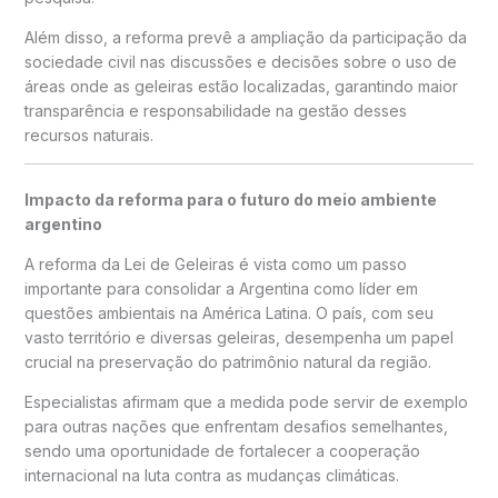
Além disso, a reforma prevê a ampliação da participação da
sociedade civil nas discussões e decisões sobre o uso de
áreas onde as geleiras estão localizadas, garantindo maior
transparência e responsabilidade na gestão desses
recursos naturais.
Impacto da reforma para o futuro do meio ambiente
argentino
A reforma da Lei de Geleiras é vista como um passo
importante para consolidar a Argentina como líder em
questões ambientais na América Latina. O país, com seu
vasto território e diversas geleiras, desempenha um papel
crucial na preservação do patrimônio natural da região.
Especialistas afirmam que a medida pode servir de exemplo
para outras nações que enfrentam desafios semelhantes,
sendo uma oportunidade de fortalecer a cooperação
internacional na luta contra as mudanças climáticas.