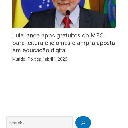
Lula lança apps gratuitos do MEC
para leitura e idiomas e amplia aposta
em educação digital
Mundo
,
Politica
/
abril 1, 2026
Search