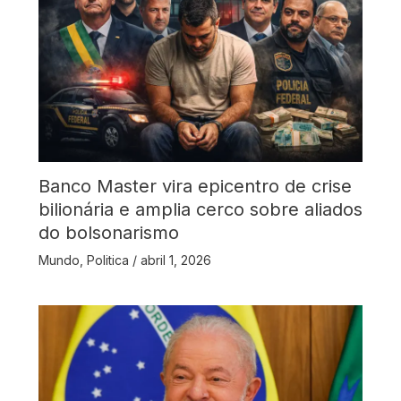
Banco Master vira epicentro de crise
bilionária e amplia cerco sobre aliados
do bolsonarismo
Mundo
,
Politica
/
abril 1, 2026