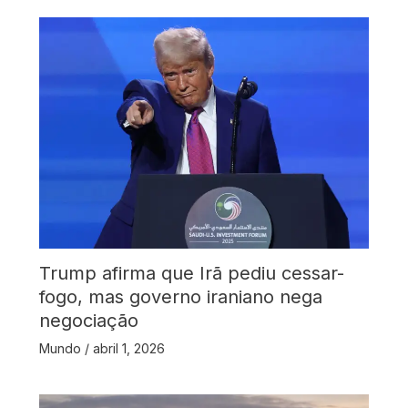
Trump afirma que Irã pediu cessar-
fogo, mas governo iraniano nega
negociação
Mundo
/
abril 1, 2026