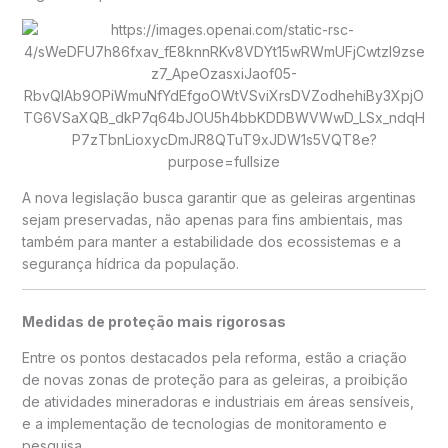
A nova legislação busca garantir que as geleiras argentinas
sejam preservadas, não apenas para fins ambientais, mas
também para manter a estabilidade dos ecossistemas e a
segurança hídrica da população.
Medidas de proteção mais rigorosas
Entre os pontos destacados pela reforma, estão a criação
de novas zonas de proteção para as geleiras, a proibição
de atividades mineradoras e industriais em áreas sensíveis,
e a implementação de tecnologias de monitoramento e
pesquisa.