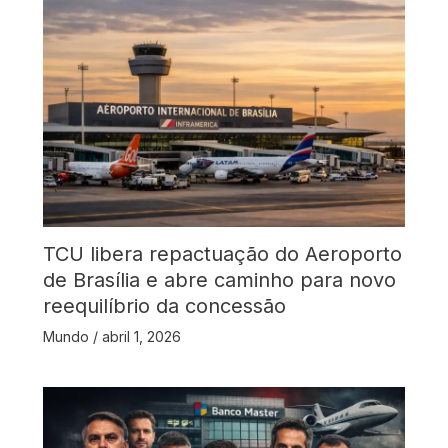
TCU libera repactuação do Aeroporto
de Brasília e abre caminho para novo
reequilíbrio da concessão
Mundo
/
abril 1, 2026