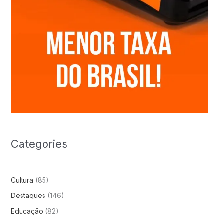
Categories
Cultura
(85)
Destaques
(146)
Educação
(82)