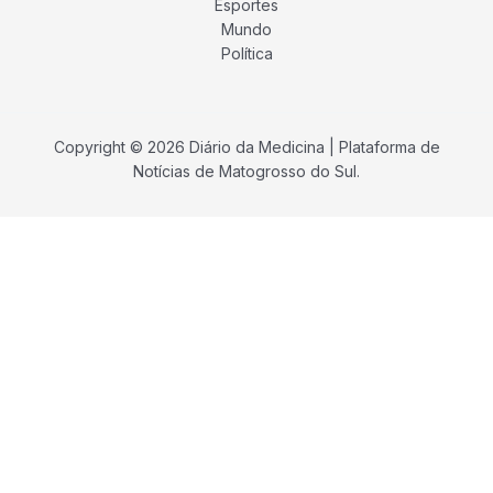
Esportes
Mundo
Política
Copyright © 2026 Diário da Medicina | Plataforma de
Notícias de Matogrosso do Sul.