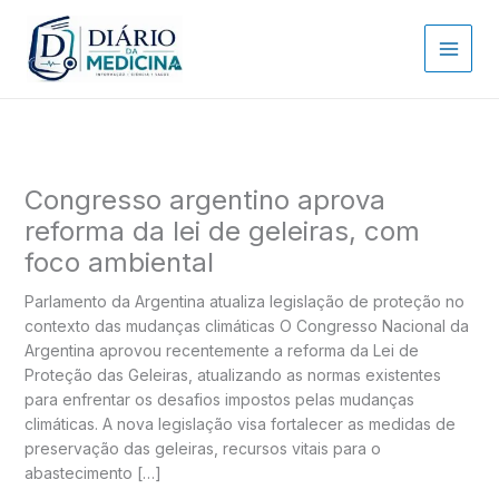
Ir
para
o
conteúdo
Congresso argentino aprova
reforma da lei de geleiras, com
foco ambiental
Parlamento da Argentina atualiza legislação de proteção no
contexto das mudanças climáticas O Congresso Nacional da
Argentina aprovou recentemente a reforma da Lei de
Proteção das Geleiras, atualizando as normas existentes
para enfrentar os desafios impostos pelas mudanças
climáticas. A nova legislação visa fortalecer as medidas de
preservação das geleiras, recursos vitais para o
abastecimento […]