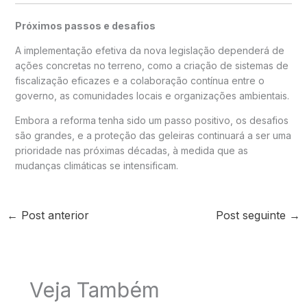
Próximos passos e desafios
A implementação efetiva da nova legislação dependerá de
ações concretas no terreno, como a criação de sistemas de
fiscalização eficazes e a colaboração contínua entre o
governo, as comunidades locais e organizações ambientais.
Embora a reforma tenha sido um passo positivo, os desafios
são grandes, e a proteção das geleiras continuará a ser uma
prioridade nas próximas décadas, à medida que as
mudanças climáticas se intensificam.
←
Post anterior
Post seguinte
→
Veja Também