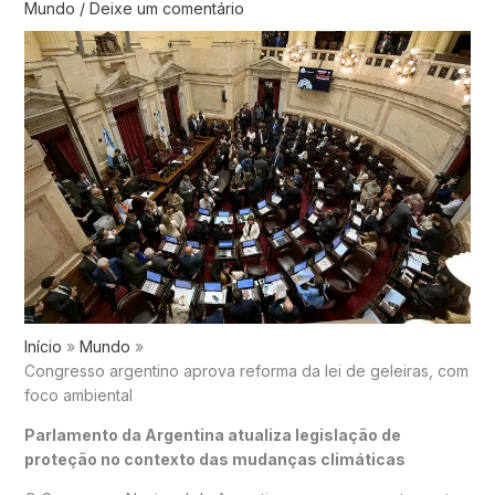
Mundo
/
Deixe um comentário
Início
Mundo
Congresso argentino aprova reforma da lei de geleiras, com
foco ambiental
Parlamento da Argentina atualiza legislação de
proteção no contexto das mudanças climáticas