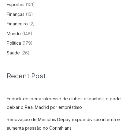
Esportes
(101)
Finanças
(15)
Financeiro
(2)
Mundo
(148)
Politica
(179)
Saude
(26)
Recent Post
Endrick desperta interesse de clubes espanhóis e pode
deixar o Real Madrid por empréstimo
Renovação de Memphis Depay expõe divisão interna e
aumenta pressão no Corinthians