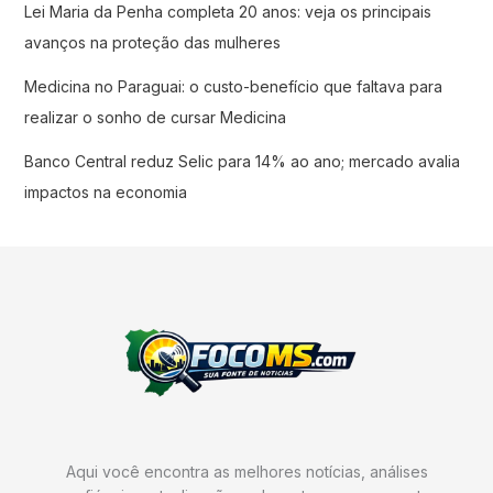
Lei Maria da Penha completa 20 anos: veja os principais
avanços na proteção das mulheres
Medicina no Paraguai: o custo-benefício que faltava para
realizar o sonho de cursar Medicina
Banco Central reduz Selic para 14% ao ano; mercado avalia
impactos na economia
Aqui você encontra as melhores notícias, análises