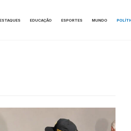
ESTAQUES
EDUCAÇÃO
ESPORTES
MUNDO
POLÍTI