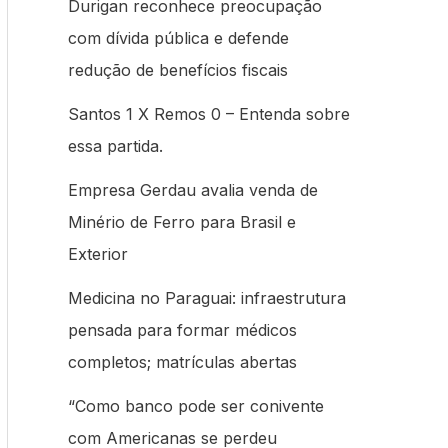
Durigan reconhece preocupação
com dívida pública e defende
redução de benefícios fiscais
Santos 1 X Remos 0 – Entenda sobre
essa partida.
Empresa Gerdau avalia venda de
Minério de Ferro para Brasil e
Exterior
Medicina no Paraguai: infraestrutura
pensada para formar médicos
completos; matrículas abertas
“Como banco pode ser conivente
com Americanas se perdeu