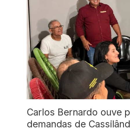
Carlos Bernardo ouve 
demandas de Cassilând