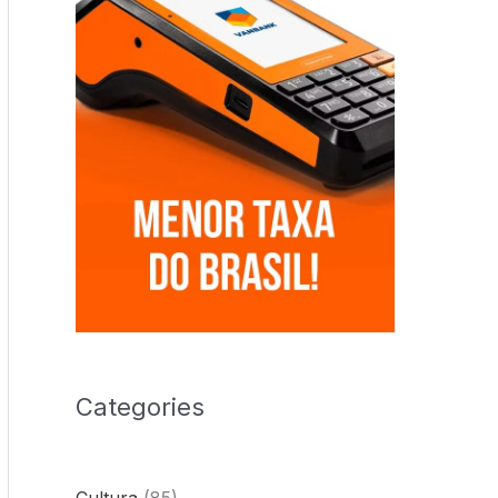
Categories