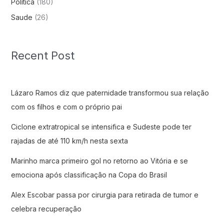
Politica
(180)
Saude
(26)
Recent Post
Lázaro Ramos diz que paternidade transformou sua relação
com os filhos e com o próprio pai
Ciclone extratropical se intensifica e Sudeste pode ter
rajadas de até 110 km/h nesta sexta
Marinho marca primeiro gol no retorno ao Vitória e se
emociona após classificação na Copa do Brasil
Alex Escobar passa por cirurgia para retirada de tumor e
celebra recuperação