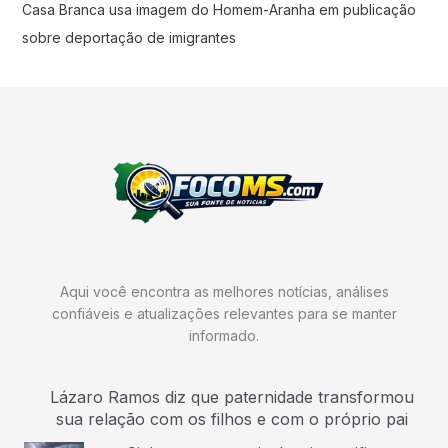
Casa Branca usa imagem do Homem-Aranha em publicação
sobre deportação de imigrantes
Aqui você encontra as melhores notícias, análises
confiáveis e atualizações relevantes para se manter
informado.
Lázaro Ramos diz que paternidade transformou
sua relação com os filhos e com o próprio pai