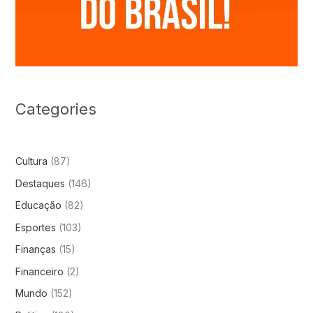
Categories
Cultura
(87)
Destaques
(146)
Educação
(82)
Esportes
(103)
Finanças
(15)
Financeiro
(2)
Mundo
(152)