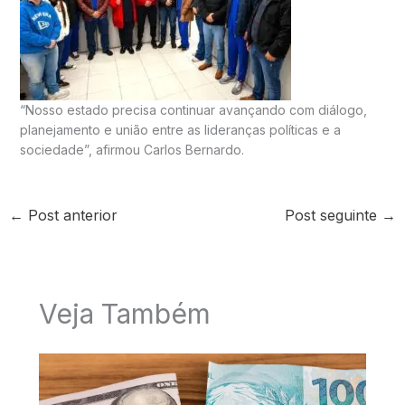
“Nosso estado precisa continuar avançando com diálogo,
planejamento e união entre as lideranças políticas e a
sociedade”, afirmou Carlos Bernardo.
←
Post anterior
Post seguinte
→
Veja Também