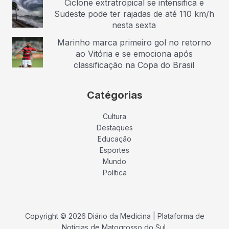
Ciclone extratropical se intensifica e
Sudeste pode ter rajadas de até 110 km/h
nesta sexta
Marinho marca primeiro gol no retorno
ao Vitória e se emociona após
classificação na Copa do Brasil
Catégorias
Cultura
Destaques
Educação
Esportes
Mundo
Política
Copyright © 2026 Diário da Medicina | Plataforma de
Notícias de Matogrosso do Sul.