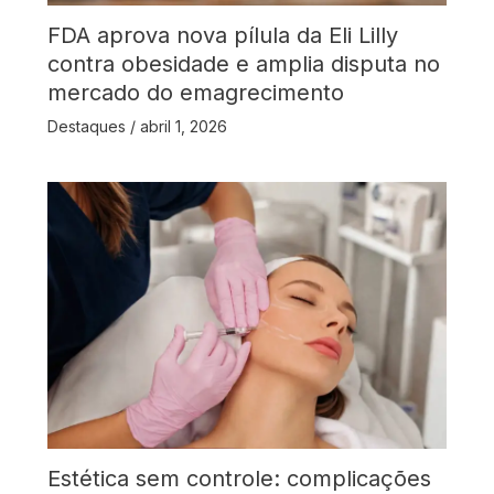
FDA aprova nova pílula da Eli Lilly
contra obesidade e amplia disputa no
mercado do emagrecimento
Destaques
/
abril 1, 2026
Estética sem controle: complicações