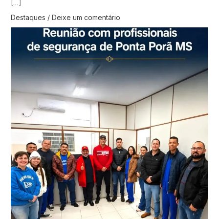
[…]
Destaques
/
Deixe um comentário