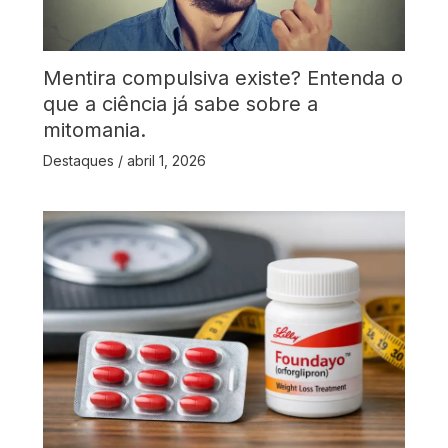
Mentira compulsiva existe? Entenda o
que a ciência já sabe sobre a
mitomania.
Destaques
/
abril 1, 2026