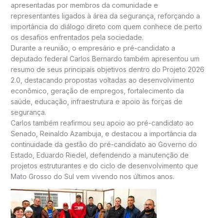
apresentadas por membros da comunidade e
representantes ligados à área da segurança, reforçando a
importância do diálogo direto com quem conhece de perto
os desafios enfrentados pela sociedade.
Durante a reunião, o empresário e pré-candidato a
deputado federal Carlos Bernardo também apresentou um
resumo de seus principais objetivos dentro do Projeto 2026
2.0, destacando propostas voltadas ao desenvolvimento
econômico, geração de empregos, fortalecimento da
saúde, educação, infraestrutura e apoio às forças de
segurança.
Carlos também reafirmou seu apoio ao pré-candidato ao
Senado, Reinaldo Azambuja, e destacou a importância da
continuidade da gestão do pré-candidato ao Governo do
Estado, Eduardo Riedel, defendendo a manutenção de
projetos estruturantes e do ciclo de desenvolvimento que
Mato Grosso do Sul vem vivendo nos últimos anos.