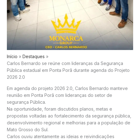
Início
Destaques
Carlos Bernardo se reúne com lideranças da Segurança
Pública estadual em Ponta Porã durante agenda do Projeto
2026 2.0
Em agenda do projeto 2026 2.0, Carlos Bernardo manteve
reunião em Ponta Porã com lideranças do setor de
segurança Pública.
Na oportunidade, foram discutidos planos, metas e
propostas voltadas ao fortalecimento da segurança pública,
desenvolvimento regional e melhorias para a população de
Mato Grosso do Sul.
Carlos ouviu atentamente as ideias e reivindicações