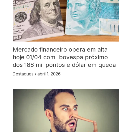
Mercado financeiro opera em alta
hoje 01/04 com Ibovespa próximo
dos 188 mil pontos e dólar em queda
Destaques
/
abril 1, 2026