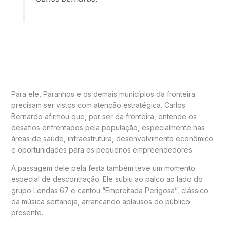
Para ele, Paranhos e os demais municípios da fronteira
precisam ser vistos com atenção estratégica. Carlos
Bernardo afirmou que, por ser da fronteira, entende os
desafios enfrentados pela população, especialmente nas
áreas de saúde, infraestrutura, desenvolvimento econômico
e oportunidades para os pequenos empreendedores.
A passagem dele pela festa também teve um momento
especial de descontração. Ele subiu ao palco ao lado do
grupo Lendas 67 e cantou “Empreitada Perigosa”, clássico
da música sertaneja, arrancando aplausos do público
presente.