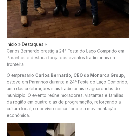
Início
Destaques
Carlos Bernardo prestigia 24ª Festa do Laço Comprido em
Paranhos e destaca força dos eventos tradicionais na
fronteira
O empresário
Carlos Bernardo, CEO do Monarca Group,
esteve em Paranhos durante a 24ª Festa do Laço Comprido,
uma das celebrações mais tradicionais e aguardadas do
município. O evento reúne moradores, visitantes e famílias
da região em quatro dias de programação, reforçando a
cultura local, o convívio comunitário e a movimentação
econômica.