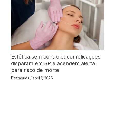
Estética sem controle: complicações
disparam em SP e acendem alerta
para risco de morte
Destaques
/
abril 1, 2026