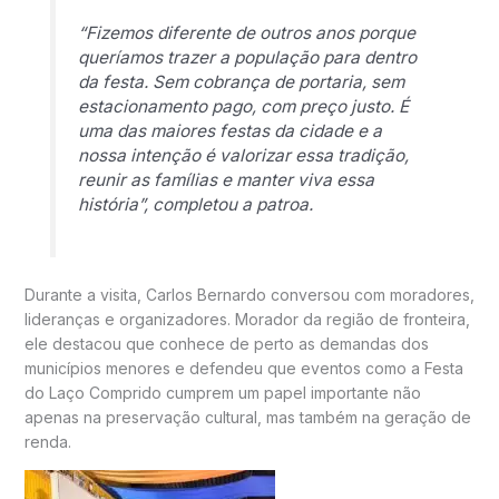
“Fizemos diferente de outros anos porque
queríamos trazer a população para dentro
da festa. Sem cobrança de portaria, sem
estacionamento pago, com preço justo. É
uma das maiores festas da cidade e a
nossa intenção é valorizar essa tradição,
reunir as famílias e manter viva essa
história”, completou a patroa.
Durante a visita, Carlos Bernardo conversou com moradores,
lideranças e organizadores. Morador da região de fronteira,
ele destacou que conhece de perto as demandas dos
municípios menores e defendeu que eventos como a Festa
do Laço Comprido cumprem um papel importante não
apenas na preservação cultural, mas também na geração de
renda.