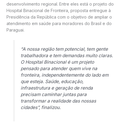
desenvolvimento regional. Entre eles está o projeto do
Hospital Binacional de Fronteira, proposta entregue à
Presidência da República com o objetivo de ampliar o
atendimento em saúde para moradores do Brasil e do
Paraguai.
“A nossa região tem potencial, tem gente
trabalhadora e tem demandas muito claras.
O Hospital Binacional é um projeto
pensado para atender quem vive na
fronteira, independentemente do lado em
que esteja. Saúde, educação,
infraestrutura e geração de renda
precisam caminhar juntas para
transformar a realidade das nossas
cidades”, finalizou.