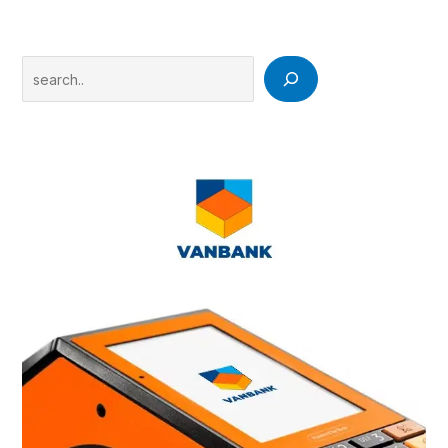
Search