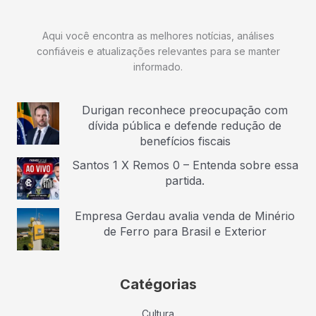
Aqui você encontra as melhores notícias, análises
confiáveis e atualizações relevantes para se manter
informado.
Durigan reconhece preocupação com
dívida pública e defende redução de
benefícios fiscais
Santos 1 X Remos 0 – Entenda sobre essa
partida.
Empresa Gerdau avalia venda de Minério
de Ferro para Brasil e Exterior
Catégorias
Cultura