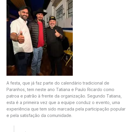
A festa, que já faz parte do calendário tradicional de
Paranhos, tem neste ano Tatiana e Paulo Ricardo como
patroa e patrão à frente da organização. Segundo Tatiana,
esta é a primeira vez que a equipe conduz o evento, uma
experiência que tem sido marcada pela participação popular
e pela satisfação da comunidade.