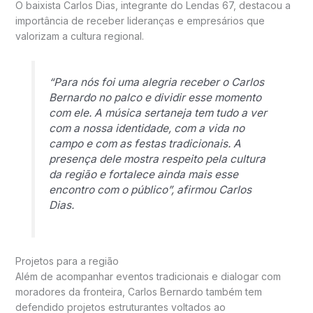
O baixista Carlos Dias, integrante do Lendas 67, destacou a
importância de receber lideranças e empresários que
valorizam a cultura regional.
“Para nós foi uma alegria receber o Carlos
Bernardo no palco e dividir esse momento
com ele. A música sertaneja tem tudo a ver
com a nossa identidade, com a vida no
campo e com as festas tradicionais. A
presença dele mostra respeito pela cultura
da região e fortalece ainda mais esse
encontro com o público”, afirmou Carlos
Dias.
Projetos para a região
Além de acompanhar eventos tradicionais e dialogar com
moradores da fronteira, Carlos Bernardo também tem
defendido projetos estruturantes voltados ao