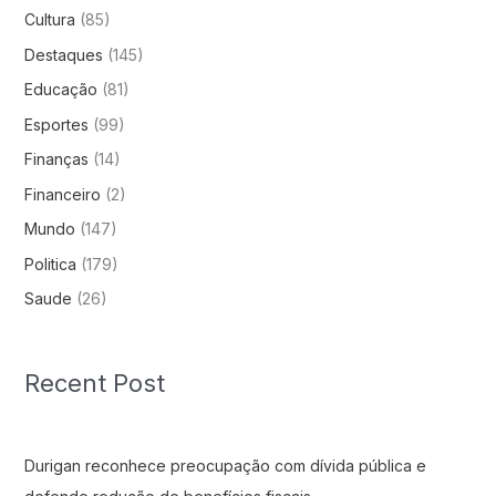
Cultura
(85)
Destaques
(145)
Educação
(81)
Esportes
(99)
Finanças
(14)
Financeiro
(2)
Mundo
(147)
Politica
(179)
Saude
(26)
Recent Post
Durigan reconhece preocupação com dívida pública e