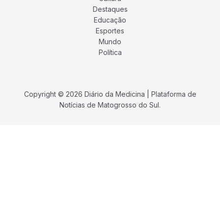
Destaques
Educação
Esportes
Mundo
Política
Copyright © 2026 Diário da Medicina | Plataforma de
Notícias de Matogrosso do Sul.