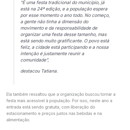
“É uma festa tradicional do município, já
está na 24ª edição, e a população espera
por esse momento o ano todo. No começo,
a gente não tinha a dimensão do
movimento e da responsabilidade de
organizar uma festa desse tamanho, mas
está sendo muito gratificante. O povo está
feliz, a cidade está participando e a nossa
intenção é justamente reunir a
comunidade”,
destacou Tatiana.
Ela também ressaltou que a organização buscou tornar a
festa mais acessível à população. Por isso, neste ano a
entrada está sendo gratuita, com liberação do
estacionamento e preços justos nas bebidas e na
alimentação.