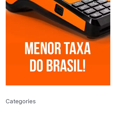
Categories