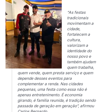
“As festas
tradicionais
movimentam a
cidade,
fortalecem a
cultura,
valorizam a
identidade do
nosso povo e
também ajudam
quem trabalha,
quem vende, quem presta serviço e quem
depende desses eventos para
complementar a renda. Nas cidades
pequenas, uma festa como essa não é
apenas entretenimento. É economia
girando, é família reunida, é tradição sendo
passada de geração em geração”, afirmou
Carlos Bernardo.