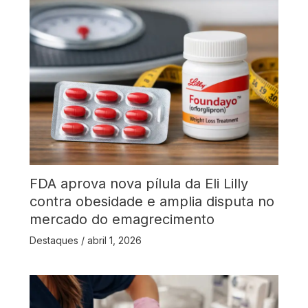
FDA aprova nova pílula da Eli Lilly
contra obesidade e amplia disputa no
mercado do emagrecimento
Destaques
/
abril 1, 2026