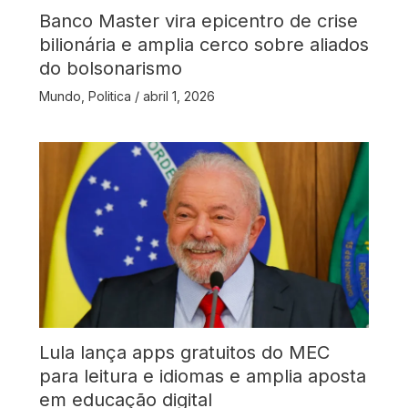
Banco Master vira epicentro de crise
bilionária e amplia cerco sobre aliados
do bolsonarismo
Mundo
,
Politica
/
abril 1, 2026
Lula lança apps gratuitos do MEC
para leitura e idiomas e amplia aposta
em educação digital