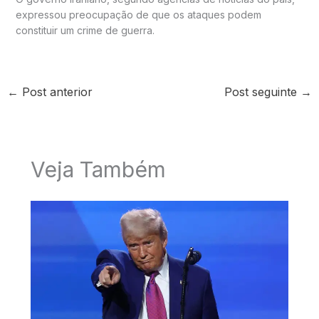
expressou preocupação de que os ataques podem
constituir um crime de guerra.
←
Post anterior
Post seguinte
→
Veja Também