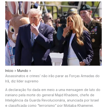
Início
Mundo
Assassinatos e crimes’ não irão parar as Forças Armadas do
Irã, diz líder supremo
A declaração foi dada em meio a uma mensagem de luto do
iraniano pela morte do general Majid Khademi, chefe de
Inteligência da Guarda Revolucionária, anunciada por Israel
e classificada como “terrorismo” por Motjaba Khamenei.