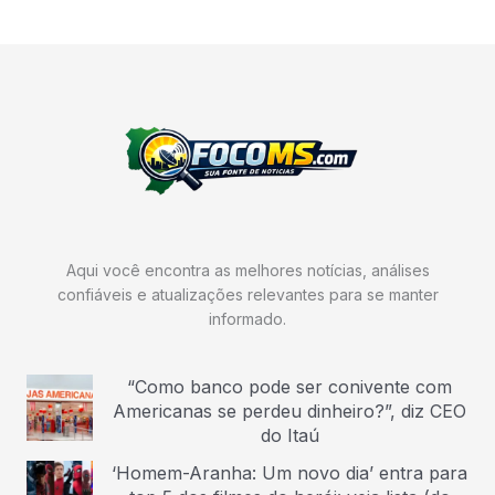
Aqui você encontra as melhores notícias, análises
confiáveis e atualizações relevantes para se manter
informado.
“Como banco pode ser conivente com
Americanas se perdeu dinheiro?”, diz CEO
do Itaú
‘Homem-Aranha: Um novo dia’ entra para