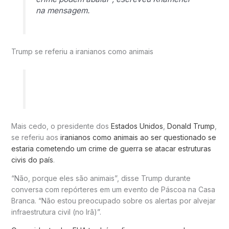
na mensagem.
Trump se referiu a iranianos como animais
Mais cedo, o presidente dos
Estados Unidos
,
Donald Trump
,
se referiu aos
iranianos como animais ao ser questionado se
estaria cometendo um crime de guerra se atacar estruturas
civis do país
.
“Não, porque eles são animais”, disse Trump durante
conversa com repórteres em um evento de Páscoa na Casa
Branca. “Não estou preocupado sobre os alertas por alvejar
infraestrutura civil (no Irã)”.