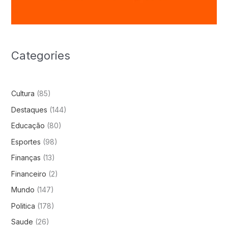
Categories
Cultura
(85)
Destaques
(144)
Educação
(80)
Esportes
(98)
Finanças
(13)
Financeiro
(2)
Mundo
(147)
Politica
(178)
Saude
(26)