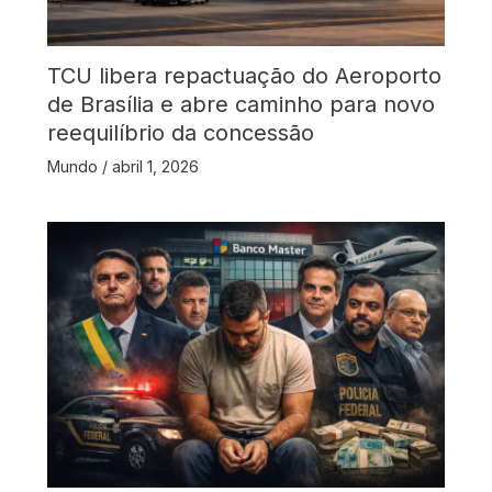
TCU libera repactuação do Aeroporto
de Brasília e abre caminho para novo
reequilíbrio da concessão
Mundo
/
abril 1, 2026