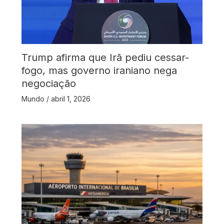
Trump afirma que Irã pediu cessar-
fogo, mas governo iraniano nega
negociação
Mundo
/
abril 1, 2026