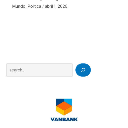
Mundo
,
Politica
/
abril 1, 2026
Search