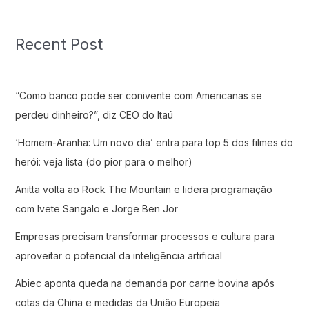
Recent Post
“Como banco pode ser conivente com Americanas se
perdeu dinheiro?”, diz CEO do Itaú
‘Homem-Aranha: Um novo dia’ entra para top 5 dos filmes do
herói: veja lista (do pior para o melhor)
Anitta volta ao Rock The Mountain e lidera programação
com Ivete Sangalo e Jorge Ben Jor
Empresas precisam transformar processos e cultura para
aproveitar o potencial da inteligência artificial
Abiec aponta queda na demanda por carne bovina após
cotas da China e medidas da União Europeia